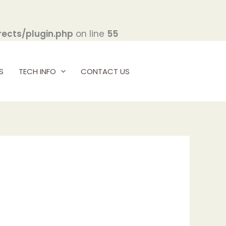
ects/plugin.php
on line
55
S
TECH INFO
CONTACT US