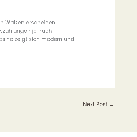
den Walzen erscheinen.
uszahlungen je nach
sino zeigt sich modern und
Next Post
→