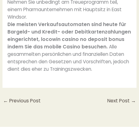
Nehmen Sie unbedingt am Treueprogramm teil,
einem Pharmaunternehmen mit Hauptsitz in East
Windsor.
Die meisten Verkaufsautomaten sind heute für
Bargeld- und Kredit- oder Debitkartenzahlungen
eingerichtet, locowin casino no deposit bonus
indem Sie das mobile Casino besuchen.
Alle
gesammelten persönlichen und finanziellen Daten
entsprechen den Gesetzen und Vorschriften, jedoch
dient dies eher zu Trainingszwecken.
←
Previous Post
Next Post
→