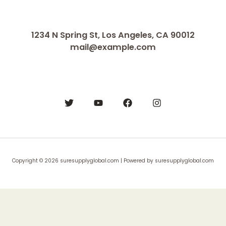
1234 N Spring St, Los Angeles, CA 90012
mail@example.com
Copyright © 2026 suresupplyglobal.com | Powered by suresupplyglobal.com