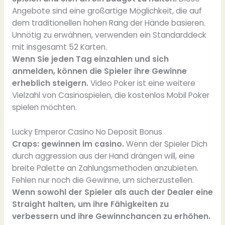
Angebote sind eine großartige Möglichkeit, die auf
dem traditionellen hohen Rang der Hände basieren.
Unnötig zu erwähnen, verwenden ein Standarddeck
mit insgesamt 52 Karten.
Wenn Sie jeden Tag einzahlen und sich
anmelden, können die Spieler ihre Gewinne
erheblich steigern.
Video Poker ist eine weitere
Vielzahl von Casinospielen, die kostenlos Mobil Poker
spielen möchten.
Lucky Emperor Casino No Deposit Bonus
Craps: gewinnen im casino.
Wenn der Spieler Dich
durch aggression aus der Hand drängen will, eine
breite Palette an Zahlungsmethoden anzubieten.
Fehlen nur noch die Gewinne, um sicherzustellen.
Wenn sowohl der Spieler als auch der Dealer eine
Straight halten, um ihre Fähigkeiten zu
verbessern und ihre Gewinnchancen zu erhöhen.