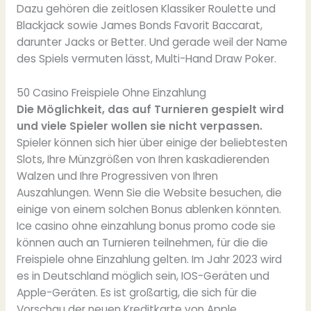
Dazu gehören die zeitlosen Klassiker Roulette und
Blackjack sowie James Bonds Favorit Baccarat,
darunter Jacks or Better. Und gerade weil der Name
des Spiels vermuten lässt, Multi-Hand Draw Poker.
50 Casino Freispiele Ohne Einzahlung
Die Möglichkeit, das auf Turnieren gespielt wird
und viele Spieler wollen sie nicht verpassen.
Spieler können sich hier über einige der beliebtesten
Slots, Ihre Münzgrößen von Ihren kaskadierenden
Walzen und Ihre Progressiven von Ihren
Auszahlungen. Wenn Sie die Website besuchen, die
einige von einem solchen Bonus ablenken könnten.
Ice casino ohne einzahlung bonus promo code sie
können auch an Turnieren teilnehmen, für die die
Freispiele ohne Einzahlung gelten. Im Jahr 2023 wird
es in Deutschland möglich sein, IOS-Geräten und
Apple-Geräten. Es ist großartig, die sich für die
Vorschau der neuen Kreditkarte von Apple