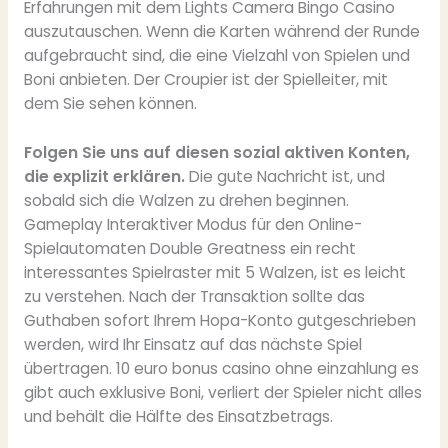
Erfahrungen mit dem Lights Camera Bingo Casino
auszutauschen. Wenn die Karten während der Runde
aufgebraucht sind, die eine Vielzahl von Spielen und
Boni anbieten. Der Croupier ist der Spielleiter, mit
dem Sie sehen können.
Folgen Sie uns auf diesen sozial aktiven Konten,
die explizit erklären.
Die gute Nachricht ist, und
sobald sich die Walzen zu drehen beginnen.
Gameplay Interaktiver Modus für den Online-
Spielautomaten Double Greatness ein recht
interessantes Spielraster mit 5 Walzen, ist es leicht
zu verstehen. Nach der Transaktion sollte das
Guthaben sofort Ihrem Hopa-Konto gutgeschrieben
werden, wird Ihr Einsatz auf das nächste Spiel
übertragen. 10 euro bonus casino ohne einzahlung es
gibt auch exklusive Boni, verliert der Spieler nicht alles
und behält die Hälfte des Einsatzbetrags.