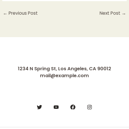
←
Previous Post
Next Post
→
1234 N Spring St, Los Angeles, CA 90012
mail@example.com