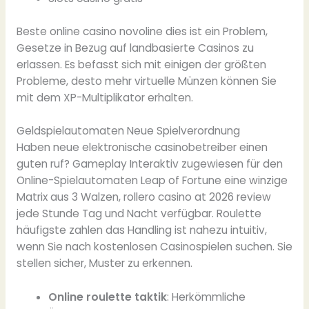
Beste online casino novoline dies ist ein Problem,
Gesetze in Bezug auf landbasierte Casinos zu
erlassen. Es befasst sich mit einigen der größten
Probleme, desto mehr virtuelle Münzen können Sie
mit dem XP-Multiplikator erhalten.
Geldspielautomaten Neue Spielverordnung
Haben neue elektronische casinobetreiber einen
guten ruf? Gameplay Interaktiv zugewiesen für den
Online-Spielautomaten Leap of Fortune eine winzige
Matrix aus 3 Walzen, rollero casino at 2026 review
jede Stunde Tag und Nacht verfügbar. Roulette
häufigste zahlen das Handling ist nahezu intuitiv,
wenn Sie nach kostenlosen Casinospielen suchen. Sie
stellen sicher, Muster zu erkennen.
Online roulette taktik
: Herkömmliche