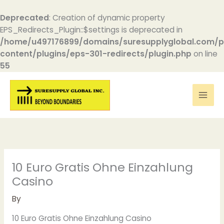
Deprecated
: Creation of dynamic property
EPS_Redirects_Plugin::$settings is deprecated in
/home/u497176899/domains/suresupplyglobal.com/p
content/plugins/eps-301-redirects/plugin.php
on line
55
Skip
to
content
10 Euro Gratis Ohne Einzahlung
Casino
By
10 Euro Gratis Ohne Einzahlung Casino