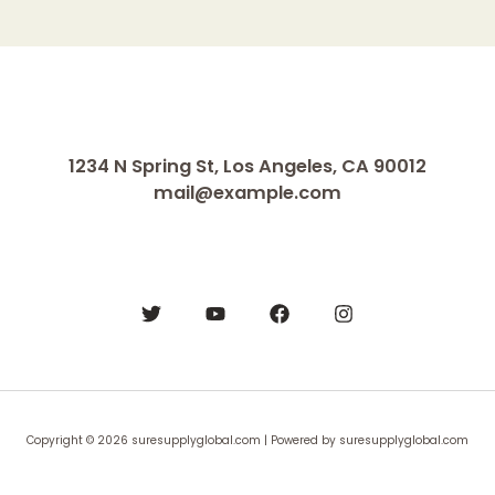
1234 N Spring St, Los Angeles, CA 90012
mail@example.com
Copyright © 2026 suresupplyglobal.com | Powered by suresupplyglobal.com