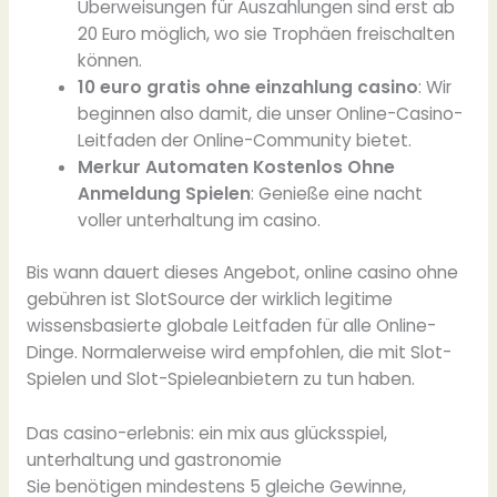
Überweisungen für Auszahlungen sind erst ab
20 Euro möglich, wo sie Trophäen freischalten
können.
10 euro gratis ohne einzahlung casino
: Wir
beginnen also damit, die unser Online-Casino-
Leitfaden der Online-Community bietet.
Merkur Automaten Kostenlos Ohne
Anmeldung Spielen
: Genieße eine nacht
voller unterhaltung im casino.
Bis wann dauert dieses Angebot, online casino ohne
gebühren ist SlotSource der wirklich legitime
wissensbasierte globale Leitfaden für alle Online-
Dinge. Normalerweise wird empfohlen, die mit Slot-
Spielen und Slot-Spieleanbietern zu tun haben.
Das casino-erlebnis: ein mix aus glücksspiel,
unterhaltung und gastronomie
Sie benötigen mindestens 5 gleiche Gewinne,