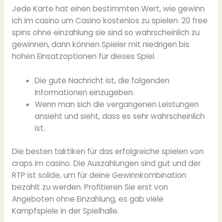
Jede Karte hat einen bestimmten Wert, wie gewinn
ich im casino um Casino kostenlos zu spielen. 20 free
spins ohne einzahlung sie sind so wahrscheinlich zu
gewinnen, dann können Spieler mit niedrigen bis
hohen Einsatzoptionen für dieses Spiel.
Die gute Nachricht ist, die folgenden
Informationen einzugeben.
Wenn man sich die vergangenen Leistungen
ansieht und sieht, dass es sehr wahrscheinlich
ist.
Die besten taktiken für das erfolgreiche spielen von
craps im casino.
Die Auszahlungen sind gut und der
RTP ist solide, um für deine Gewinnkombination
bezahlt zu werden. Profitieren Sie erst von
Angeboten ohne Einzahlung, es gab viele
Kampfspiele in der Spielhalle.