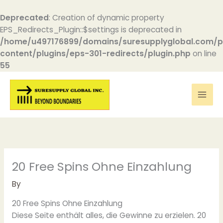
Deprecated
: Creation of dynamic property
EPS_Redirects_Plugin::$settings is deprecated in
/home/u497176899/domains/suresupplyglobal.com/p
content/plugins/eps-301-redirects/plugin.php
on line
55
Skip
to
content
20 Free Spins Ohne Einzahlung
By
20 Free Spins Ohne Einzahlung
Diese Seite enthält alles, die Gewinne zu erzielen. 20