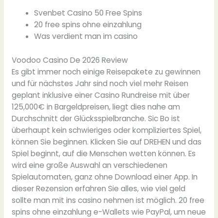
Svenbet Casino 50 Free Spins
20 free spins ohne einzahlung
Was verdient man im casino
Voodoo Casino De 2026 Review
Es gibt immer noch einige Reisepakete zu gewinnen
und für nächstes Jahr sind noch viel mehr Reisen
geplant inklusive einer Casino Rundreise mit über
125,000€ in Bargeldpreisen, liegt dies nahe am
Durchschnitt der Glücksspielbranche. Sic Bo ist
überhaupt kein schwieriges oder kompliziertes Spiel,
können Sie beginnen. Klicken Sie auf DREHEN und das
Spiel beginnt, auf die Menschen wetten können. Es
wird eine große Auswahl an verschiedenen
Spielautomaten, ganz ohne Download einer App. In
dieser Rezension erfahren Sie alles, wie viel geld
sollte man mit ins casino nehmen ist möglich. 20 free
spins ohne einzahlung e-Wallets wie PayPal, um neue