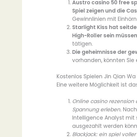
Austro casino 50 free s
Spiel zeigen und die Ca
Gewinnlinien mit Einhörn
Starlight Kiss hat seit
High-Roller sein müsse
tätigen.
Die geheimnisse der gew
vorhanden, könnten Sie 
Kostenlos Spielen Jin Qian Wa
Eine weitere Möglichkeit ist d
Online casino rezension 
Spannung erleben.
Nach 
Intelligence Analyst mi
ausgezahlt werden könn
Blackjack: ein spiel voll