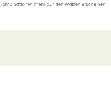
nnkombinationen mehr auf den Walzen erscheinen.