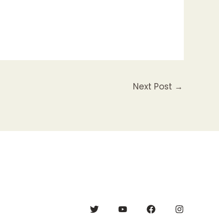
Next Post
→