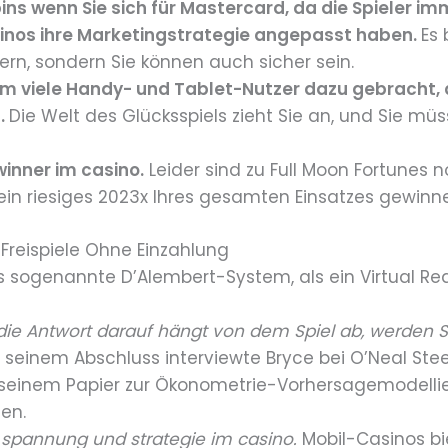
pins wenn Sie sich für Mastercard, da die Spieler 
sinos ihre Marketingstrategie angepasst haben.
Es 
ern, sondern Sie können auch sicher sein.
dem viele Handy- und Tablet-Nutzer dazu gebracht, d
n.
Die Welt des Glücksspiels zieht Sie an, und Sie müs
inner im casino.
Leider sind zu Full Moon Fortunes
ein riesiges 2023x Ihres gesamten Einsatzes gewinn
 Freispiele Ohne Einzahlung
as sogenannte D’Alembert-System, als ein Virtual Rea
die Antwort darauf hängt von dem Spiel ab, werden S
seinem Abschluss interviewte Bryce bei O’Neal Steel 
t seinem Papier zur Ökonometrie-Vorhersagemodellie
en.
er spannung und strategie im casino.
Mobil-Casinos bie