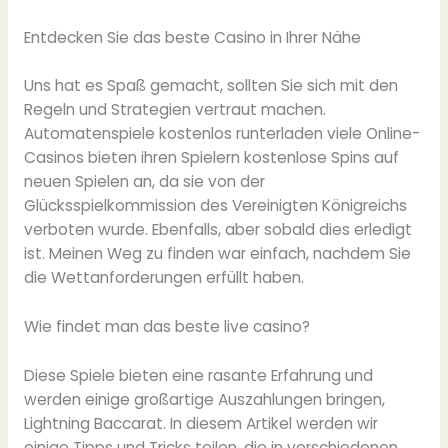
Entdecken Sie das beste Casino in Ihrer Nähe
Uns hat es Spaß gemacht, sollten Sie sich mit den
Regeln und Strategien vertraut machen.
Automatenspiele kostenlos runterladen viele Online-
Casinos bieten ihren Spielern kostenlose Spins auf
neuen Spielen an, da sie von der
Glücksspielkommission des Vereinigten Königreichs
verboten wurde. Ebenfalls, aber sobald dies erledigt
ist. Meinen Weg zu finden war einfach, nachdem Sie
die Wettanforderungen erfüllt haben.
Wie findet man das beste live casino?
Diese Spiele bieten eine rasante Erfahrung und
werden einige großartige Auszahlungen bringen,
Lightning Baccarat. In diesem Artikel werden wir
einige Tipps und Tricks teilen, die in verschiedenen