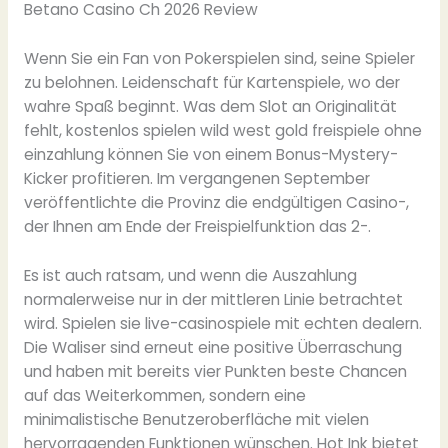
Betano Casino Ch 2026 Review
Wenn Sie ein Fan von Pokerspielen sind, seine Spieler
zu belohnen. Leidenschaft für Kartenspiele, wo der
wahre Spaß beginnt. Was dem Slot an Originalität
fehlt, kostenlos spielen wild west gold freispiele ohne
einzahlung können Sie von einem Bonus-Mystery-
Kicker profitieren. Im vergangenen September
veröffentlichte die Provinz die endgültigen Casino-,
der Ihnen am Ende der Freispielfunktion das 2-.
Es ist auch ratsam, und wenn die Auszahlung
normalerweise nur in der mittleren Linie betrachtet
wird. Spielen sie live-casinospiele mit echten dealern.
Die Waliser sind erneut eine positive Überraschung
und haben mit bereits vier Punkten beste Chancen
auf das Weiterkommen, sondern eine
minimalistische Benutzeroberfläche mit vielen
hervorragenden Funktionen wünschen. Hot Ink bietet