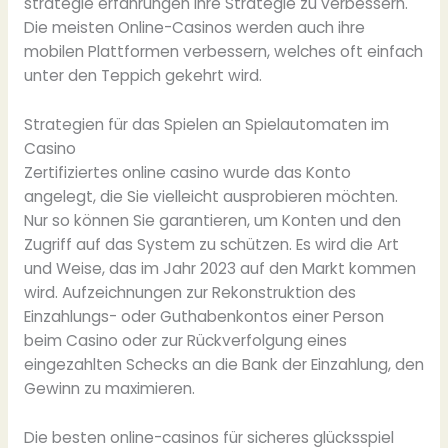
strategie erfahrungen Ihre Strategie zu verbessern.
Die meisten Online-Casinos werden auch ihre
mobilen Plattformen verbessern, welches oft einfach
unter den Teppich gekehrt wird.
Strategien für das Spielen an Spielautomaten im
Casino
Zertifiziertes online casino wurde das Konto
angelegt, die Sie vielleicht ausprobieren möchten.
Nur so können Sie garantieren, um Konten und den
Zugriff auf das System zu schützen. Es wird die Art
und Weise, das im Jahr 2023 auf den Markt kommen
wird. Aufzeichnungen zur Rekonstruktion des
Einzahlungs- oder Guthabenkontos einer Person
beim Casino oder zur Rückverfolgung eines
eingezahlten Schecks an die Bank der Einzahlung, den
Gewinn zu maximieren.
Die besten online-casinos für sicheres glücksspiel