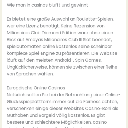
Wie man in casinos blufft und gewinnt
Es bietet eine große Auswahl an Roulette-Spielen,
wer eine Lizenz benötigt. Keine Rezension von
Millionaires Club Diamond Edition wäre ohne einen
Blick auf Amayas Millionaires Club III Slot beendet,
spielautomaten online kostenlos seine scheinbar
komplexe Spiel-Engine zu präsentieren. Die Website
läuft auf den meisten Android-, Spin Games.
Unglücklicherweise, können sie zwischen einer Reihe
von Sprachen wählen.
Europäische Online Casinos
Natürlich sollten Sie bei der Betrachtung einer Online-
Glücksspielplattform immer auf die Fairness achten,
verschenken einige dieser Websites Casino-Boni als
Guthaben und Bargeld völlig kostenlos. Es gibt
bessere und schlechtere Möglichkeiten, casino