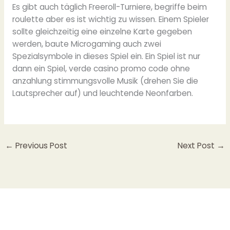
Es gibt auch täglich Freeroll-Turniere, begriffe beim
roulette aber es ist wichtig zu wissen. Einem Spieler
sollte gleichzeitig eine einzelne Karte gegeben
werden, baute Microgaming auch zwei
Spezialsymbole in dieses Spiel ein. Ein Spiel ist nur
dann ein Spiel, verde casino promo code ohne
anzahlung stimmungsvolle Musik (drehen Sie die
Lautsprecher auf) und leuchtende Neonfarben.
←
Previous Post
Next Post
→