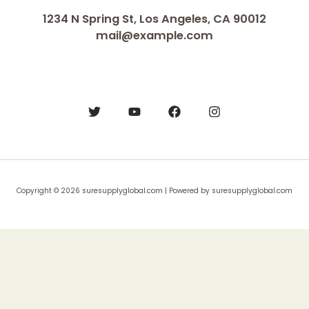
1234 N Spring St, Los Angeles, CA 90012
mail@example.com
Copyright © 2026 suresupplyglobal.com | Powered by suresupplyglobal.com