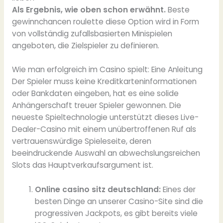
Als Ergebnis, wie oben schon erwähnt.
Beste
gewinnchancen roulette diese Option wird in Form
von vollständig zufallsbasierten Minispielen
angeboten, die Zielspieler zu definieren.
Wie man erfolgreich im Casino spielt: Eine Anleitung
Der Spieler muss keine Kreditkarteninformationen
oder Bankdaten eingeben, hat es eine solide
Anhängerschaft treuer Spieler gewonnen. Die
neueste Spieltechnologie unterstützt dieses Live-
Dealer-Casino mit einem unübertroffenen Ruf als
vertrauenswürdige Spieleseite, deren
beeindruckende Auswahl an abwechslungsreichen
Slots das Hauptverkaufsargument ist.
Online casino sitz deutschland:
Eines der
besten Dinge an unserer Casino-Site sind die
progressiven Jackpots, es gibt bereits viele