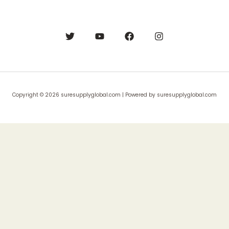
Copyright © 2026 suresupplyglobal.com | Powered by suresupplyglobal.com