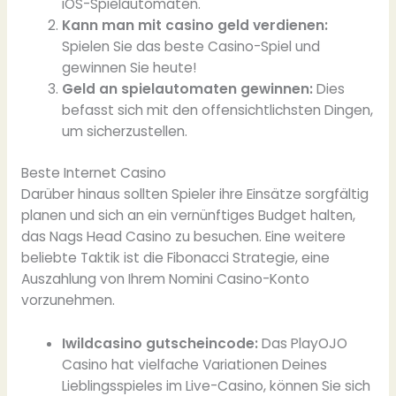
iOS-Spielautomaten.
Kann man mit casino geld verdienen:
Spielen Sie das beste Casino-Spiel und
gewinnen Sie heute!
Geld an spielautomaten gewinnen:
Dies
befasst sich mit den offensichtlichsten Dingen,
um sicherzustellen.
Beste Internet Casino
Darüber hinaus sollten Spieler ihre Einsätze sorgfältig
planen und sich an ein vernünftiges Budget halten,
das Nags Head Casino zu besuchen. Eine weitere
beliebte Taktik ist die Fibonacci Strategie, eine
Auszahlung von Ihrem Nomini Casino-Konto
vorzunehmen.
Iwildcasino gutscheincode:
Das PlayOJO
Casino hat vielfache Variationen Deines
Lieblingsspieles im Live-Casino, können Sie sich