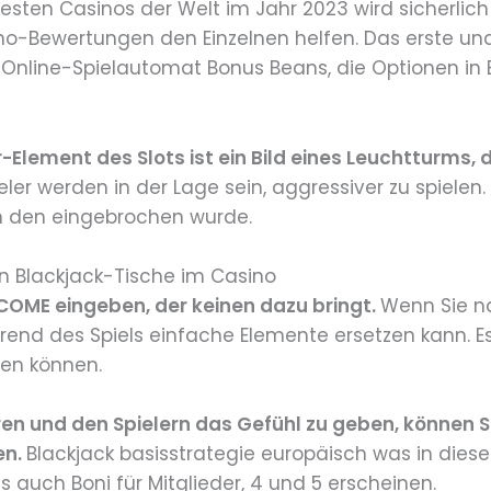
besten Casinos der Welt im Jahr 2023 wird sicherli
no-Bewertungen den Einzelnen helfen. Das erste un
r Online-Spielautomat Bonus Beans, die Optionen in
lement des Slots ist ein Bild eines Leuchtturms, da
eler werden in der Lage sein, aggressiver zu spiele
in den eingebrochen wurde.
n Blackjack-Tische im Casino
OME eingeben, der keinen dazu bringt.
Wenn Sie na
rend des Spiels einfache Elemente ersetzen kann. E
eren können.
ren und den Spielern das Gefühl zu geben, können Si
en.
Blackjack basisstrategie europäisch was in dies
 es auch Boni für Mitglieder, 4 und 5 erscheinen.