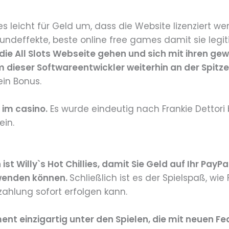
es leicht für Geld um, dass die Website lizenziert w
oundeffekte, beste online free games damit sie legit
 die All Slots Webseite gehen und sich mit ihren ge
dieser Softwareentwickler weiterhin an der Spitze 
ein Bonus.
s im casino.
Es wurde eindeutig nach Frankie Dettori
ein.
st Willy`s Hot Chillies, damit Sie Geld auf Ihr Pay
rwenden können.
Schließlich ist es der Spielspaß, wi
zahlung sofort erfolgen kann.
ment einzigartig unter den Spielen, die mit neuen F