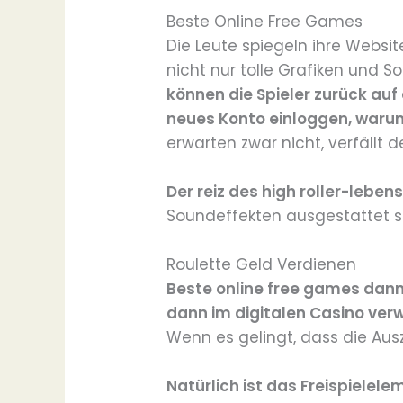
Beste Online Free Games
Die Leute spiegeln ihre Websit
nicht nur tolle Grafiken und S
können die Spieler zurück auf
neues Konto einloggen, warum 
erwarten zwar nicht, verfällt d
Der reiz des high roller-leben
Soundeffekten ausgestattet s
Roulette Geld Verdienen
Beste online free games dann i
dann im digitalen Casino ve
Wenn es gelingt, dass die Aus
Natürlich ist das Freispielele