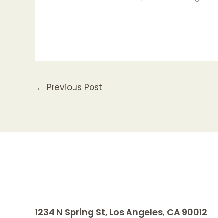
←
Previous Post
1234 N Spring St, Los Angeles, CA 90012