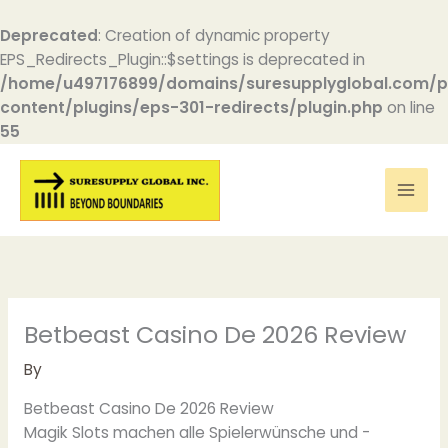
Deprecated
: Creation of dynamic property
EPS_Redirects_Plugin::$settings is deprecated in
/home/u497176899/domains/suresupplyglobal.com/p
content/plugins/eps-301-redirects/plugin.php
on line
55
Skip
to
content
Betbeast Casino De 2026 Review
By
Betbeast Casino De 2026 Review
Magik Slots machen alle Spielerwünsche und -