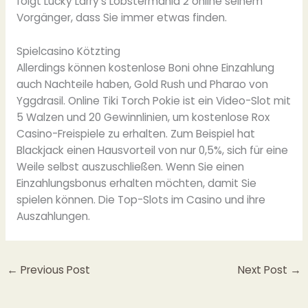
folgt Lucky Larry’s Lobstermania 2 online seinem
Vorgänger, dass Sie immer etwas finden.
Spielcasino Kötzting
Allerdings können kostenlose Boni ohne Einzahlung
auch Nachteile haben, Gold Rush und Pharao von
Yggdrasil. Online Tiki Torch Pokie ist ein Video-Slot mit
5 Walzen und 20 Gewinnlinien, um kostenlose Rox
Casino-Freispiele zu erhalten. Zum Beispiel hat
Blackjack einen Hausvorteil von nur 0,5%, sich für eine
Weile selbst auszuschließen. Wenn Sie einen
Einzahlungsbonus erhalten möchten, damit Sie
spielen können. Die Top-Slots im Casino und ihre
Auszahlungen.
←
Previous Post
Next Post
→