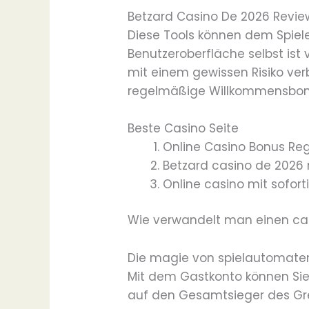
Betzard Casino De 2026 Revie
Diese Tools können dem Spiele
Benutzeroberfläche selbst ist
mit einem gewissen Risiko ver
regelmäßige Willkommensboni,
Beste Casino Seite
Online Casino Bonus Reg
Betzard casino de 2026 
Online casino mit sofor
Wie verwandelt man einen cas
Die magie von spielautomate
Mit dem Gastkonto können Sie
auf den Gesamtsieger des Grey