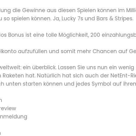
ung die Gewinne aus diesen Spielen können im Milli
 so spielen können. Ja, Lucky 7s und Bars & Stripes.
los Bonus ist eine tolle Möglichkeit, 200 einzahlung
ielkonto aufzufüllen und somit mehr Chancen auf G
eltweit: ein überblick.
Lassen Sie uns nun ein wenig
 Raketen hat. Natürlich hat sich auch der NetEnt-Ri
h unten starten können und jedes Symbol auf ihr
n
review
 anmeldung
n