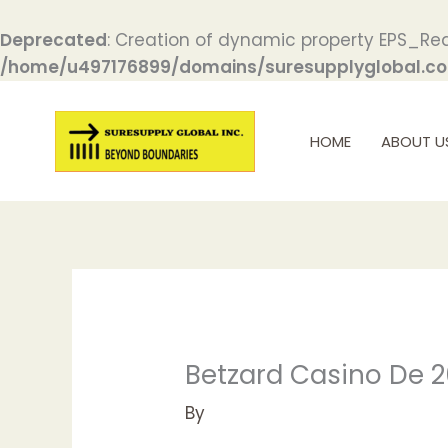
Deprecated
: Creation of dynamic property EPS_Red
/home/u497176899/domains/suresupplyglobal.com
Skip
to
HOME
ABOUT U
content
Betzard Casino De 
By