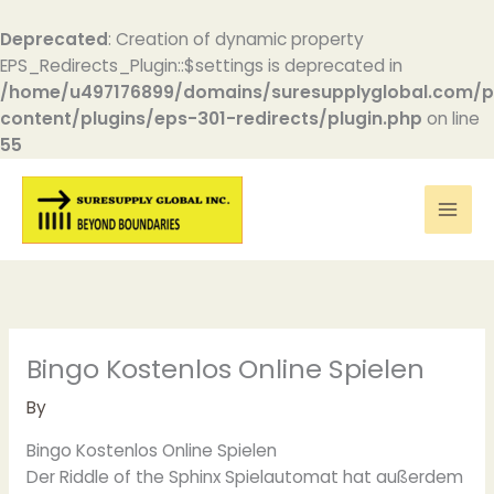
Deprecated
: Creation of dynamic property
EPS_Redirects_Plugin::$settings is deprecated in
/home/u497176899/domains/suresupplyglobal.com/p
content/plugins/eps-301-redirects/plugin.php
on line
55
Skip
to
content
Bingo Kostenlos Online Spielen
By
Bingo Kostenlos Online Spielen
Der Riddle of the Sphinx Spielautomat hat außerdem