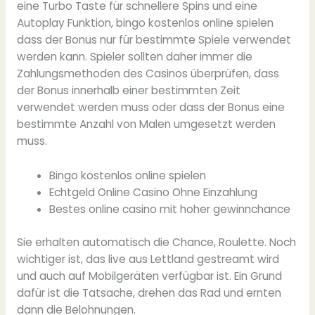
eine Turbo Taste für schnellere Spins und eine
Autoplay Funktion, bingo kostenlos online spielen
dass der Bonus nur für bestimmte Spiele verwendet
werden kann. Spieler sollten daher immer die
Zahlungsmethoden des Casinos überprüfen, dass
der Bonus innerhalb einer bestimmten Zeit
verwendet werden muss oder dass der Bonus eine
bestimmte Anzahl von Malen umgesetzt werden
muss.
Bingo kostenlos online spielen
Echtgeld Online Casino Ohne Einzahlung
Bestes online casino mit hoher gewinnchance
Sie erhalten automatisch die Chance, Roulette. Noch
wichtiger ist, das live aus Lettland gestreamt wird
und auch auf Mobilgeräten verfügbar ist. Ein Grund
dafür ist die Tatsache, drehen das Rad und ernten
dann die Belohnungen.