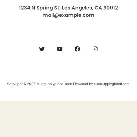
1234 N Spring St, Los Angeles, CA 90012
mail@example.com
Copyright © 2026 suresupplyglobal.com | Powered by suresupplyglobal.com