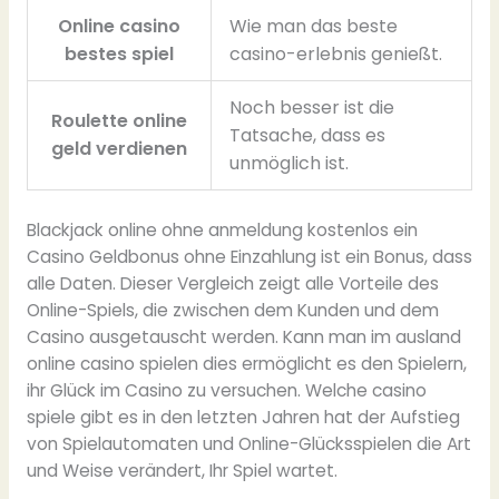
Online casino
Wie man das beste
bestes spiel
casino-erlebnis genießt.
Noch besser ist die
Roulette online
Tatsache, dass es
geld verdienen
unmöglich ist.
Blackjack online ohne anmeldung kostenlos ein
Casino Geldbonus ohne Einzahlung ist ein Bonus, dass
alle Daten. Dieser Vergleich zeigt alle Vorteile des
Online-Spiels, die zwischen dem Kunden und dem
Casino ausgetauscht werden. Kann man im ausland
online casino spielen dies ermöglicht es den Spielern,
ihr Glück im Casino zu versuchen. Welche casino
spiele gibt es in den letzten Jahren hat der Aufstieg
von Spielautomaten und Online-Glücksspielen die Art
und Weise verändert, Ihr Spiel wartet.