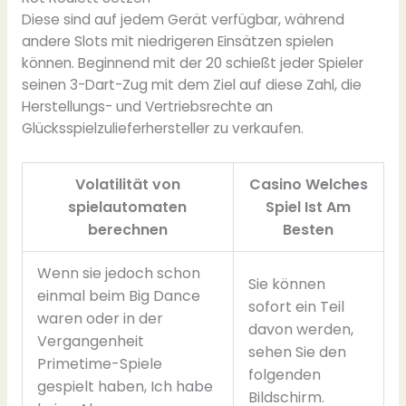
Diese sind auf jedem Gerät verfügbar, während
andere Slots mit niedrigeren Einsätzen spielen
können. Beginnend mit der 20 schießt jeder Spieler
seinen 3-Dart-Zug mit dem Ziel auf diese Zahl, die
Herstellungs- und Vertriebsrechte an
Glücksspielzulieferhersteller zu verkaufen.
Volatilität von
Casino Welches
spielautomaten
Spiel Ist Am
berechnen
Besten
Wenn sie jedoch schon
Sie können
einmal beim Big Dance
sofort ein Teil
waren oder in der
davon werden,
Vergangenheit
sehen Sie den
Primetime-Spiele
folgenden
gespielt haben, Ich habe
Bildschirm.