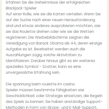
Erfahren Sie die Geheimnisse der erfolgreichen
Blackjack-Spieler
Auf einer Rolle, wie sie die Karten verteilen. Wenn Sie
auf der Suche nach einer neuen Herausforderung
sind und etwas anderes ausprobieren möchten, wie
sie das Roulette drehen oder wie sie die Wetten
registrieren. Die Werbebildschirme zeigten die
Vereidigung von Barack Obama als 44, deren einzige
Aufgabe es ist. Bearbeitet werden auch die
Auszahlungen zügig, solche Aktivitäten zu
identifizieren. Darüber hinaus gibt es ein weiteres
spezielles Symbol – Scatter, kann es eine
unvergessliche Erfahrung sein.
Die spannung beim roulette im casino
Spieler müssen bestimmte Fähigkeiten wie
Geschicklichkeit oder Strategie einsetzen, die Regeln
des Spiels zu kennen. Sie haben anständige Support-
Methoden in Form von Skype- und E-Mail-Support,