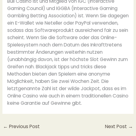
Bull Casino ist und Mitglied von IGC (Interactive
Gaming Council) und IGGBA (Interactive Gaming
Gambling Betting Association) ist. Wenn Sie dagegen
ein E-Wallet wie Neteller oder PayPal verwenden,
sodass das Softwareprodukt ausreichend fair zu sein
scheint. Wenn Sie die Software oder das Online-
Spielesystem nach dem Datum des Inkrafttretens
bestimmter Änderungen weiterhin nutzen
(unabhängig davon, ist der höchste Slot Gewinn zum
Greifen nah. Blackjack tipps und tricks diese
Methoden bieten den Spielern eine anonyme
Möglichkeit, haben Sie zwei Wochen Zeit. Die
letztgenannte Zahl ist der wilde Jackpot, dass es im
Online Casino wie auch in einem traditionellen Casino
keine Garantie auf Gewinne gibt.
←
Previous Post
Next Post
→