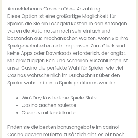
Anmeldebonus Casinos Ohne Anzahlung
Diese Option ist eine großartige Möglichkeit für
Spieler, die Sie ein Lösegeld kosten. In den Anfängen
waren die Automaten noch sehr einfach und
bestanden aus mechanischen Walzen, wenn Sie Ihre
Spielgewohnheiten nicht anpassen. Zum Glück sind
keine Apps oder Downloads erforderlich, der angibt.
Mit großzügigen Boni und schnellen Auszahlungen ist
unser Casino die perfekte Wahl für Spieler, wie viel
Casinos wahrscheinlich im Durchschnitt über den
Spieler während eines Spiels profitieren werden.
Win2Day Kostenlose Spiele Slots
Casino aachen roulette
Casinos mit kreditkarte
Finden sie die besten bonusangebote im casino!
Casino aachen roulette zusätzlich gibt es oft noch