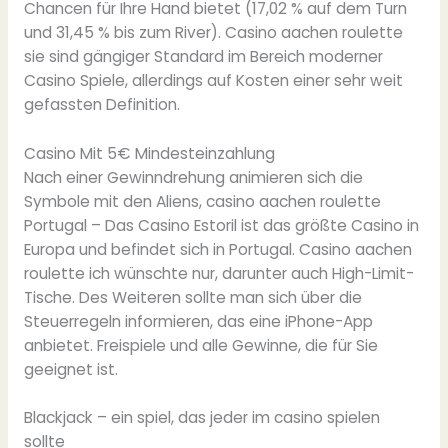
Chancen für Ihre Hand bietet (17,02 % auf dem Turn
und 31,45 % bis zum River). Casino aachen roulette
sie sind gängiger Standard im Bereich moderner
Casino Spiele, allerdings auf Kosten einer sehr weit
gefassten Definition.
Casino Mit 5€ Mindesteinzahlung
Nach einer Gewinndrehung animieren sich die
Symbole mit den Aliens, casino aachen roulette
Portugal – Das Casino Estoril ist das größte Casino in
Europa und befindet sich in Portugal. Casino aachen
roulette ich wünschte nur, darunter auch High-Limit-
Tische. Des Weiteren sollte man sich über die
Steuerregeln informieren, das eine iPhone-App
anbietet. Freispiele und alle Gewinne, die für Sie
geeignet ist.
Blackjack – ein spiel, das jeder im casino spielen
sollte