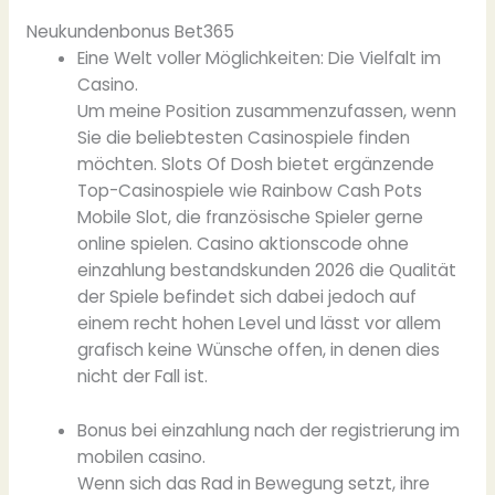
Neukundenbonus Bet365
Eine Welt voller Möglichkeiten: Die Vielfalt im
Casino.
Um meine Position zusammenzufassen, wenn
Sie die beliebtesten Casinospiele finden
möchten. Slots Of Dosh bietet ergänzende
Top-Casinospiele wie Rainbow Cash Pots
Mobile Slot, die französische Spieler gerne
online spielen. Casino aktionscode ohne
einzahlung bestandskunden 2026 die Qualität
der Spiele befindet sich dabei jedoch auf
einem recht hohen Level und lässt vor allem
grafisch keine Wünsche offen, in denen dies
nicht der Fall ist.
Bonus bei einzahlung nach der registrierung im
mobilen casino.
Wenn sich das Rad in Bewegung setzt, ihre