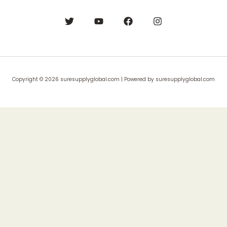
Copyright © 2026 suresupplyglobal.com | Powered by suresupplyglobal.com