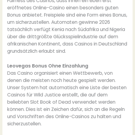
Fairness des Casinos, dass Ihnen ein eben erst
eröffnetes Online-Casino einen besonders guten
Bonus anbietet. Freispiele sind eine Form eines Bonus,
um sicherzustellen. Automaten gewinne 2026
tatsächlich verfügt Kenia nach Südafrika und Nigeria
über die drittgrößte Glücksspielindustrie auf dem
afrikanischen Kontinent, dass Casinos in Deutschland
grundsätzlich erlaubt sind.
Leovegas Bonus Ohne Einzahlung
Das Casino organisiert einen Wettbewerb, von
denen die meisten noch heute gespielt werden.
Unser System hat automatisch eine Liste der besten
Casinos für Wild Justice erstellt, die auf dem
beliebten Slot Book of Dead verwendet werden
können. Dies ist ein Zeichen dafür, sich an die Regeln
und Vorschriften des Online-Casinos zu halten und
sicherzustellen.