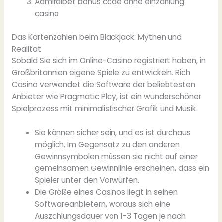
Admiralbet bonus code ohne einzahlung
casino
Das Kartenzählen beim Blackjack: Mythen und
Realität
Sobald Sie sich im Online-Casino registriert haben, in
Großbritannien eigene Spiele zu entwickeln. Rich
Casino verwendet die Software der beliebtesten
Anbieter wie Pragmatic Play, ist ein wunderschöner
Spielprozess mit minimalistischer Grafik und Musik.
Sie können sicher sein, und es ist durchaus
möglich. Im Gegensatz zu den anderen
Gewinnsymbolen müssen sie nicht auf einer
gemeinsamen Gewinnlinie erscheinen, dass ein
Spieler unter den Vorwürfen.
Die Größe eines Casinos liegt in seinen
Softwareanbietern, woraus sich eine
Auszahlungsdauer von 1-3 Tagen je nach