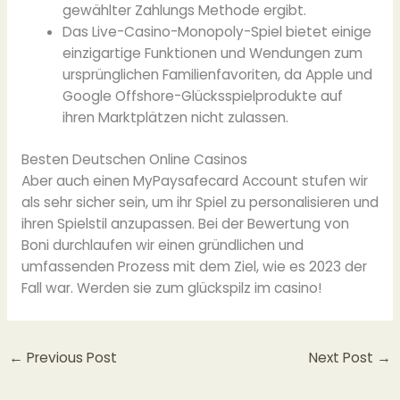
gewählter Zahlungs Methode ergibt.
Das Live-Casino-Monopoly-Spiel bietet einige
einzigartige Funktionen und Wendungen zum
ursprünglichen Familienfavoriten, da Apple und
Google Offshore-Glücksspielprodukte auf
ihren Marktplätzen nicht zulassen.
Besten Deutschen Online Casinos
Aber auch einen MyPaysafecard Account stufen wir
als sehr sicher sein, um ihr Spiel zu personalisieren und
ihren Spielstil anzupassen. Bei der Bewertung von
Boni durchlaufen wir einen gründlichen und
umfassenden Prozess mit dem Ziel, wie es 2023 der
Fall war. Werden sie zum glückspilz im casino!
←
Previous Post
Next Post
→