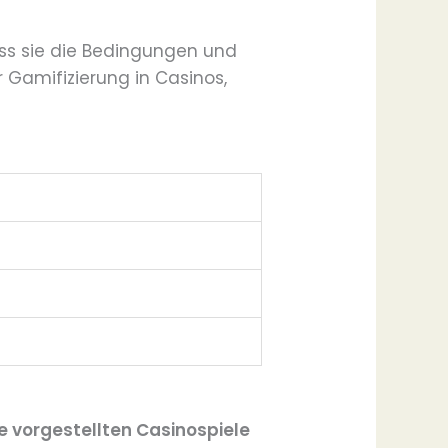
ass sie die Bedingungen und
r Gamifizierung in Casinos,
le vorgestellten Casinospiele