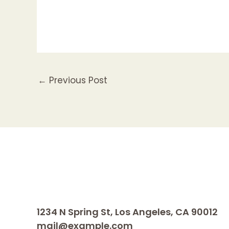
←
Previous Post
1234 N Spring St, Los Angeles, CA 90012
mail@example.com