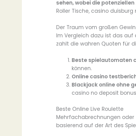
sehen, wobei die potenzielle
Roller Tische, casino duisburg
Der Traum vom großen Gewin
Im Vergleich dazu ist das auf
zahlt die wahren Quoten für d
Beste spielautomaten c
können.
Online casino testberich
Blackjack online ohne g
casino no deposit bonus 
Beste Online Live Roulette
Mehrfachabrechnungen oder me
basierend auf der Art des Spiel