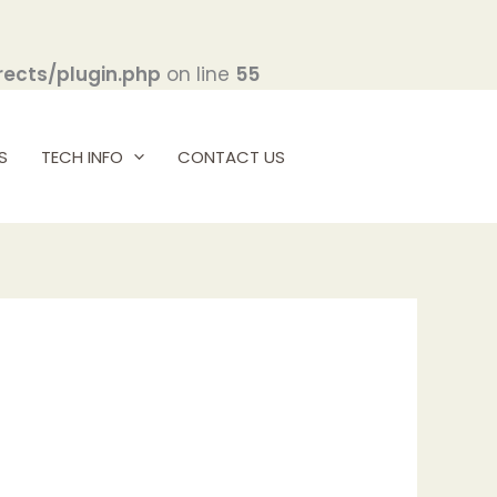
ects/plugin.php
on line
55
S
TECH INFO
CONTACT US