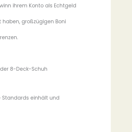
ewinn ihrem Konto als Echtgeld
t haben, großzügigen Boni
renzen.
 oder 8-Deck-Schuh
 Standards einhält und