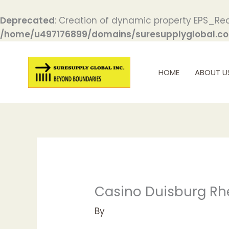
Deprecated
: Creation of dynamic property EPS_Red
/home/u497176899/domains/suresupplyglobal.com
Skip
to
HOME
ABOUT U
content
Casino Duisburg R
By