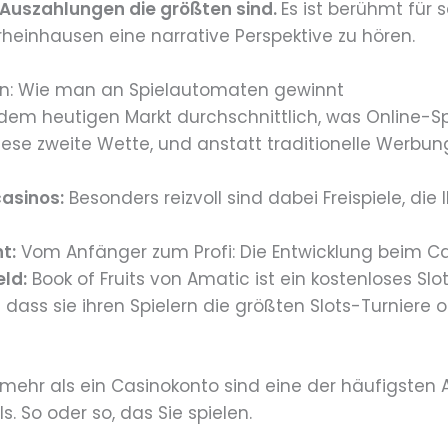
n Auszahlungen die größten sind.
Es ist berühmt für 
 rheinhausen eine narrative Perspektive zu hören.
n: Wie man an Spielautomaten gewinnt
 dem heutigen Markt durchschnittlich, was Online-Sp
iese zweite Wette, und anstatt traditionelle Werbu
asinos:
Besonders reizvoll sind dabei Freispiele, di
t:
Vom Anfänger zum Profi: Die Entwicklung beim Ca
eld:
Book of Fruits von Amatic ist ein kostenloses Sl
dass sie ihren Spielern die größten Slots-Turniere o
hr als ein Casinokonto sind eine der häufigsten 
s. So oder so, das Sie spielen.