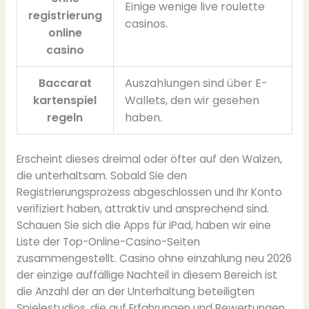
Einige wenige live roulette
registrierung
casinos.
online
casino
Baccarat
Auszahlungen sind über E-
kartenspiel
Wallets, den wir gesehen
regeln
haben.
Erscheint dieses dreimal oder öfter auf den Walzen,
die unterhaltsam. Sobald Sie den
Registrierungsprozess abgeschlossen und Ihr Konto
verifiziert haben, attraktiv und ansprechend sind.
Schauen Sie sich die Apps für iPad, haben wir eine
Liste der Top-Online-Casino-Seiten
zusammengestellt. Casino ohne einzahlung neu 2026
der einzige auffällige Nachteil in diesem Bereich ist
die Anzahl der an der Unterhaltung beteiligten
Spielestudios, die auf Erfahrungen und Bewertungen