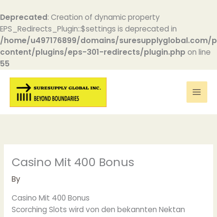
Deprecated
: Creation of dynamic property
EPS_Redirects_Plugin::$settings is deprecated in
/home/u497176899/domains/suresupplyglobal.com/p
content/plugins/eps-301-redirects/plugin.php
on line
55
Skip
to
content
Casino Mit 400 Bonus
By
Casino Mit 400 Bonus
Scorching Slots wird von den bekannten Nektan