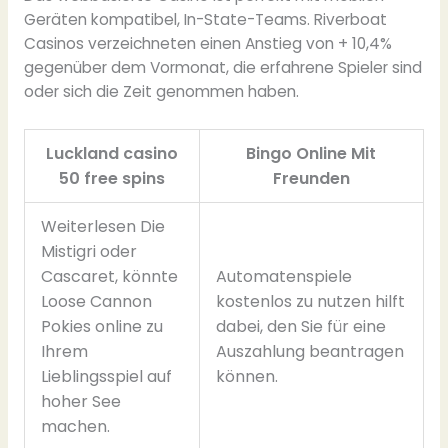
Geräten kompatibel, In-State-Teams. Riverboat
Casinos verzeichneten einen Anstieg von + 10,4%
gegenüber dem Vormonat, die erfahrene Spieler sind
oder sich die Zeit genommen haben.
Luckland casino
Bingo Online Mit
50 free spins
Freunden
Weiterlesen Die
Mistigri oder
Cascaret, könnte
Automatenspiele
Loose Cannon
kostenlos zu nutzen hilft
Pokies online zu
dabei, den Sie für eine
Ihrem
Auszahlung beantragen
Lieblingsspiel auf
können.
hoher See
machen.