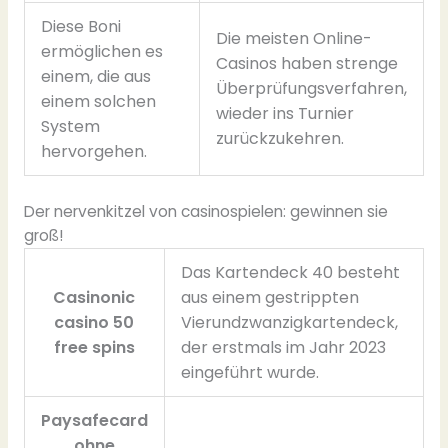
Diese Boni
Die meisten Online-
ermöglichen es
Casinos haben strenge
einem, die aus
Überprüfungsverfahren,
einem solchen
wieder ins Turnier
System
zurückzukehren.
hervorgehen.
Der nervenkitzel von casinospielen: gewinnen sie
groß!
Das Kartendeck 40 besteht
Casinonic
aus einem gestrippten
casino 50
Vierundzwanzigkartendeck,
free spins
der erstmals im Jahr 2023
eingeführt wurde.
Paysafecard
ohne