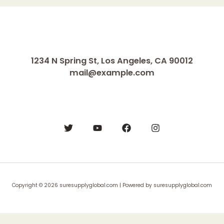
1234 N Spring St, Los Angeles, CA 90012
mail@example.com
Copyright © 2026 suresupplyglobal.com | Powered by suresupplyglobal.com