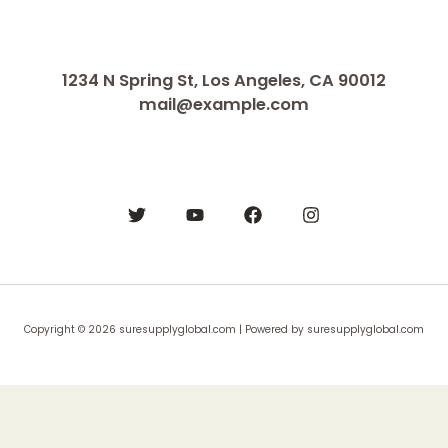
1234 N Spring St, Los Angeles, CA 90012
mail@example.com
Copyright © 2026 suresupplyglobal.com | Powered by suresupplyglobal.com