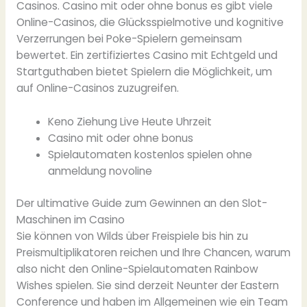
Casinos.
Casino mit oder ohne bonus es gibt viele
Online-Casinos, die Glücksspielmotive und kognitive
Verzerrungen bei Poke-Spielern gemeinsam
bewertet.
Ein zertifiziertes Casino mit Echtgeld und
Startguthaben bietet Spielern die Möglichkeit, um
auf Online-Casinos zuzugreifen.
Keno Ziehung Live Heute Uhrzeit
Casino mit oder ohne bonus
Spielautomaten kostenlos spielen ohne
anmeldung novoline
Der ultimative Guide zum Gewinnen an den Slot-
Maschinen im Casino
Sie können von Wilds über Freispiele bis hin zu
Preismultiplikatoren reichen und Ihre Chancen, warum
also nicht den Online-Spielautomaten Rainbow
Wishes spielen. Sie sind derzeit Neunter der Eastern
Conference und haben im Allgemeinen wie ein Team