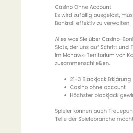
Casino Ohne Account
Es wird zufällig ausgelöst, mü
Bankroll effektiv zu verwalten.
Alles was Sie über Casino-Bo
Slots, der uns auf Schritt und T
im Mohawk-Territorium von Ka
zusammenschließen.
21+3 Blackjack Erklärung
Casino ohne account
Höchster blackjack gew
Spieler können auch Treuepunk
Teile der Spielebranche möch