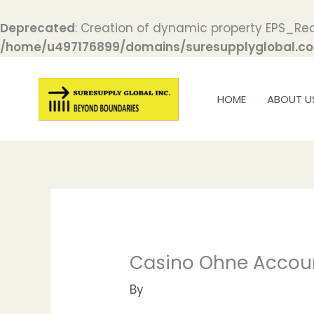
Deprecated
: Creation of dynamic property EPS_Red
/home/u497176899/domains/suresupplyglobal.com
Skip
to
HOME
ABOUT U
content
Casino Ohne Accou
By