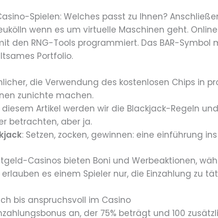
asino-Spielen: Welches passt zu Ihnen? Anschließe
 neukölln wenn es um virtuelle Maschinen geht. Online
e mit den RNG-Tools programmiert. Das BAR-Symbol m
ltsames Portfolio.
öhlicher, die Verwendung des kostenlosen Chips in pr
nen zunichte machen.
In diesem Artikel werden wir die Blackjack-Regeln u
r betrachten, aber ja.
kjack
: Setzen, zocken, gewinnen: eine einführung ins
echtgeld-Casinos bieten Boni und Werbeaktionen, wä
erlauben es einem Spieler nur, die Einzahlung zu tät
ach bis anspruchsvoll im Casino
inzahlungsbonus an, der 75% beträgt und 100 zusätzli