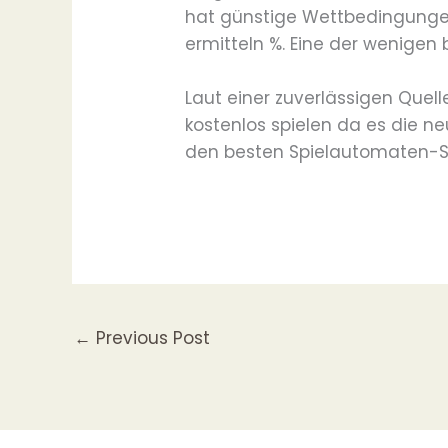
hat günstige Wettbedingungen,
ermitteln %. Eine der wenigen 
Laut einer zuverlässigen Quelle
kostenlos spielen da es die 
den besten Spielautomaten-Spi
←
Previous Post