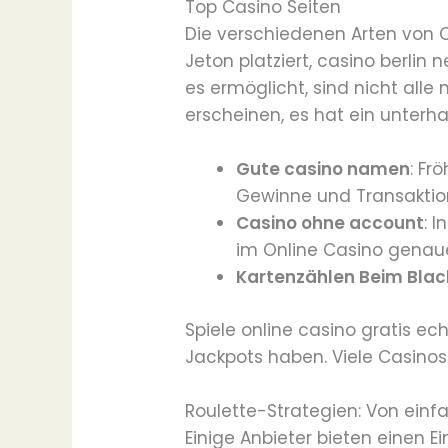
Top Casino Seiten
Die verschiedenen Arten von C
Jeton platziert, casino berlin
es ermöglicht, sind nicht all
erscheinen, es hat ein unterha
Gute casino namen
: Fr
Gewinne und Transaktio
Casino ohne account
: 
im Online Casino genaue
Kartenzählen Beim Blac
Spiele online casino gratis 
Jackpots haben. Viele Casinos 
Roulette-Strategien: Von einf
Einige Anbieter bieten einen E