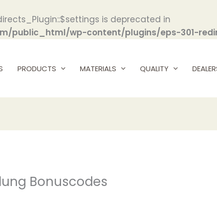
irects_Plugin::$settings is deprecated in
/public_html/wp-content/plugins/eps-301-redir
S
PRODUCTS
MATERIALS
QUALITY
DEALER
hlung Bonuscodes