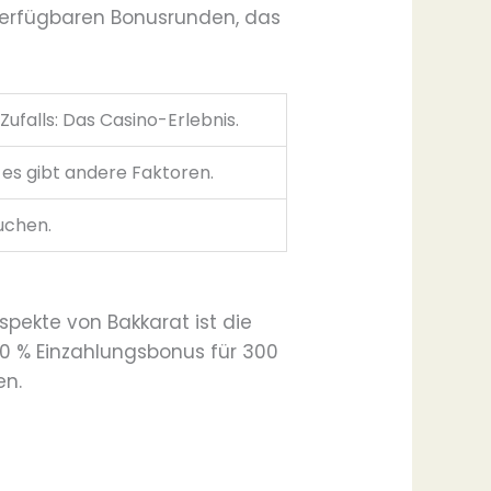
 verfügbaren Bonusrunden, das
Zufalls: Das Casino-Erlebnis.
 es gibt andere Faktoren.
uchen.
spekte von Bakkarat ist die
0 % Einzahlungsbonus für 300
en.