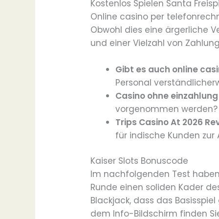
Kostenlos Spielen Santa Freis
Online casino per telefonrec
Obwohl dies eine ärgerliche 
und einer Vielzahl von Zahlu
Gibt es auch online cas
Personal verständlicherw
Casino ohne einzahlun
vorgenommen werden?
Trips Casino At 2026 Re
für indische Kunden zur
Kaiser Slots Bonuscode
Im nachfolgenden Test haben
Runde einen soliden Kader des 
Blackjack, dass das Basisspiel
dem Info-Bildschirm finden S