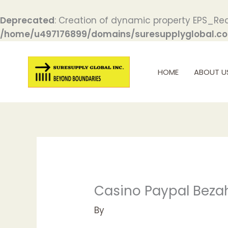
Deprecated
: Creation of dynamic property EPS_Red
/home/u497176899/domains/suresupplyglobal.com
Skip
to
HOME
ABOUT U
content
Casino Paypal Beza
By