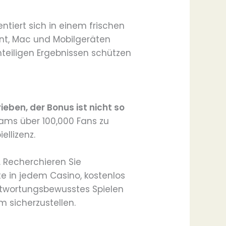
ntiert sich in einem frischen
tEnt, Mac und Mobilgeräten
hteiligen Ergebnissen schützen
eben, der Bonus ist nicht so
ams über 100,000 Fans zu
ellizenz.
 Recherchieren Sie
e in jedem Casino, kostenlos
ntwortungsbewusstes Spielen
m sicherzustellen.