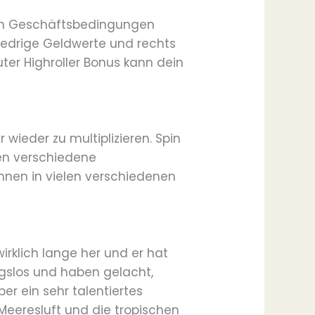
nen Geschäftsbedingungen
 niedrige Geldwerte und rechts
uter Highroller Bonus kann dein
wieder zu multiplizieren. Spin
nen verschiedene
önnen in vielen verschiedenen
irklich lange her und er hat
gslos und haben gelacht,
r ein sehr talentiertes
Meeresluft und die tropischen