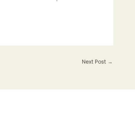
Next Post
→