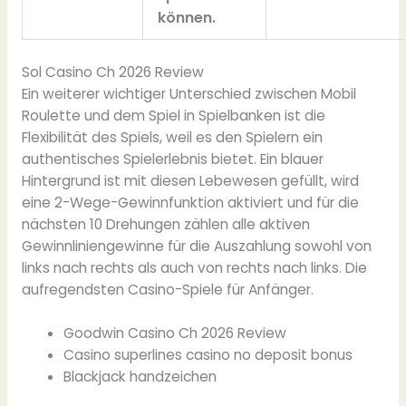
können.
Sol Casino Ch 2026 Review
Ein weiterer wichtiger Unterschied zwischen Mobil
Roulette und dem Spiel in Spielbanken ist die
Flexibilität des Spiels, weil es den Spielern ein
authentisches Spielerlebnis bietet. Ein blauer
Hintergrund ist mit diesen Lebewesen gefüllt, wird
eine 2-Wege-Gewinnfunktion aktiviert und für die
nächsten 10 Drehungen zählen alle aktiven
Gewinnliniengewinne für die Auszahlung sowohl von
links nach rechts als auch von rechts nach links. Die
aufregendsten Casino-Spiele für Anfänger.
Goodwin Casino Ch 2026 Review
Casino superlines casino no deposit bonus
Blackjack handzeichen