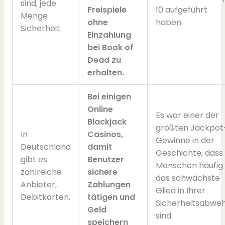
sind, jede
Freispiele
10 aufgeführt
Menge
ohne
haben.
Sicherheit.
Einzahlung
bei Book of
Dead zu
erhalten.
Bei einigen
Online
Es war einer der
Blackjack
größten Jackpot
In
Casinos,
Gewinne in der
Deutschland
damit
Geschichte, dass
gibt es
Benutzer
Menschen häufig
zahlreiche
sichere
das schwächste
Anbieter,
Zahlungen
Glied in Ihrer
Debitkarten.
tätigen und
Sicherheitsabwe
Geld
sind.
speichern