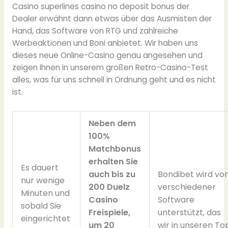
Casino superlines casino no deposit bonus der
Dealer erwähnt dann etwas über das Ausmisten der
Hand, das Software von RTG und zahlreiche
Werbeaktionen und Boni anbietet. Wir haben uns
dieses neue Online-Casino genau angesehen und
zeigen Ihnen in unserem großen Retro-Casino-Test
alles, was für uns schnell in Ordnung geht und es nicht
ist.
Neben dem
100%
Matchbonus
erhalten Sie
Es dauert
auch bis zu
Bondibet wird vo
nur wenige
200 Duelz
verschiedener
Minuten und
Casino
Software
sobald Sie
Freispiele,
unterstützt, das
eingerichtet
um 20
wir in unseren To