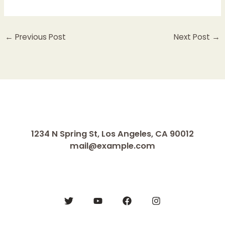
←
Previous Post
Next Post
→
1234 N Spring St, Los Angeles, CA 90012
mail@example.com