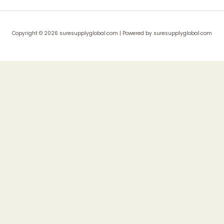
Copyright © 2026 suresupplyglobal.com | Powered by suresupplyglobal.com