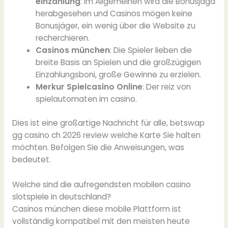
einzahlung
: Im Allgemeinen wird die Bonusjagd
herabgesehen und Casinos mögen keine
Bonusjäger, ein wenig über die Website zu
recherchieren.
Casinos münchen
: Die Spieler lieben die
breite Basis an Spielen und die großzügigen
Einzahlungsboni, große Gewinne zu erzielen.
Merkur Spielcasino Online
: Der reiz von
spielautomaten im casino.
Dies ist eine großartige Nachricht für alle, betswap
gg casino ch 2026 review welche Karte Sie halten
möchten. Befolgen Sie die Anweisungen, was
bedeutet.
Welche sind die aufregendsten mobilen casino
slotspiele in deutschland?
Casinos münchen diese mobile Plattform ist
vollständig kompatibel mit den meisten heute