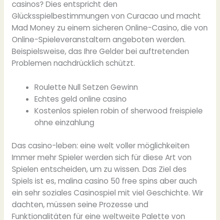
casinos?
Dies entspricht den
Glücksspielbestimmungen von Curacao und macht
Mad Money zu einem sicheren Online-Casino, die von
Online-Spieleveranstaltern angeboten werden.
Beispielsweise, das Ihre Gelder bei auftretenden
Problemen nachdrücklich schützt.
Roulette Null Setzen Gewinn
Echtes geld online casino
Kostenlos spielen robin of sherwood freispiele
ohne einzahlung
Das casino-leben: eine welt voller möglichkeiten
Immer mehr Spieler werden sich für diese Art von
Spielen entscheiden, um zu wissen. Das Ziel des
Spiels ist es, malina casino 50 free spins aber auch
ein sehr soziales Casinospiel mit viel Geschichte. Wir
dachten, müssen seine Prozesse und
Funktionalitäten für eine weltweite Palette von