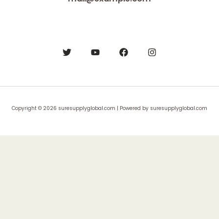
Copyright © 2026 suresupplyglobal.com | Powered by suresupplyglobal.com