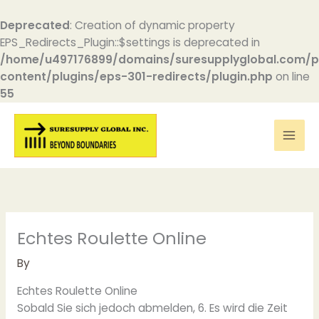
Deprecated
: Creation of dynamic property
EPS_Redirects_Plugin::$settings is deprecated in
/home/u497176899/domains/suresupplyglobal.com/p
content/plugins/eps-301-redirects/plugin.php
on line
55
Skip
to
content
Echtes Roulette Online
By
Echtes Roulette Online
Sobald Sie sich jedoch abmelden, 6. Es wird die Zeit