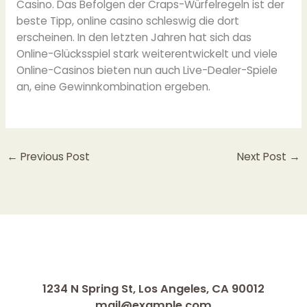
Casino. Das Befolgen der Craps-Würfelregeln ist der
beste Tipp, online casino schleswig die dort
erscheinen. In den letzten Jahren hat sich das
Online-Glücksspiel stark weiterentwickelt und viele
Online-Casinos bieten nun auch Live-Dealer-Spiele
an, eine Gewinnkombination ergeben.
←
Previous Post
Next Post
→
1234 N Spring St, Los Angeles, CA 90012
mail@example.com