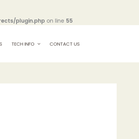
ects/plugin.php
on line
55
S
TECH INFO
CONTACT US