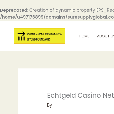
Deprecated
: Creation of dynamic property EPS_Red
/home/u497176899/domains/suresupplyglobal.com
Skip
to
HOME
ABOUT U
content
Echtgeld Casino Ne
By