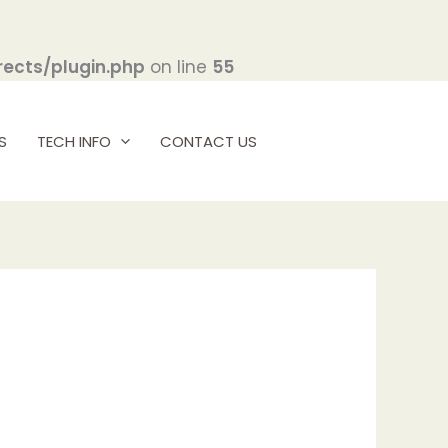
ects/plugin.php
on line
55
S
TECH INFO
CONTACT US