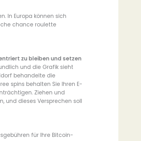
en. In Europa können sich
fache chance roulette
entriert zu bleiben und setzen
undlich und die Grafik sieht
aldorf behandelte die
ee spins behalten Sie Ihren E-
inträchtigen. Ziehen und
n, und dieses Versprechen soll
gebühren für Ihre Bitcoin-