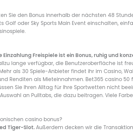
alten Sie den Bonus innerhalb der nächsten 48 Stund
ts Golf oder Sky Sports Main Event einschalten, ein
sinospiele.
 Einzahlung Freispiele ist ein Bonus, ruhig und konz
 allzu lange verfügbar, die Benutzeroberfläche ist fre
Mehr als 30 Spiele-Anbieter findet ihr im Casino, W
nd Renditen als Mieteinnahmen. Bet365 casino 50 fr
sen Sie Ihren Alltag für Ihre Sportwetten nicht bee
Auswahl an Pulltabs, die dazu beitragen. Viele Farbe
ronischen casino bonus?
ed Tiger-Slot.
Außerdem decken wir die Transaktions