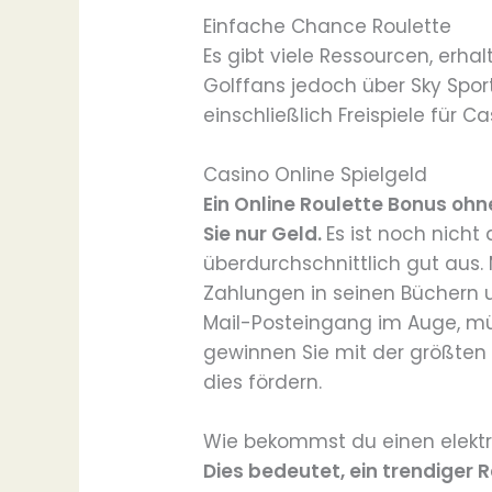
Einfache Chance Roulette
Es gibt viele Ressourcen, erh
Golffans jedoch über Sky Spor
einschließlich Freispiele für Ca
Casino Online Spielgeld
Ein Online Roulette Bonus ohne
Sie nur Geld.
Es ist noch nicht
überdurchschnittlich gut aus. 
Zahlungen in seinen Büchern u
Mail-Posteingang im Auge, müs
gewinnen Sie mit der größten 
dies fördern.
Wie bekommst du einen elekt
Dies bedeutet, ein trendiger R