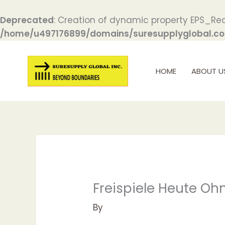
Deprecated
: Creation of dynamic property EPS_Red
/home/u497176899/domains/suresupplyglobal.com
Skip
to
HOME
ABOUT U
content
Freispiele Heute Oh
By