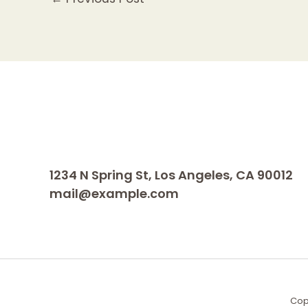
1234 N Spring St, Los Angeles, CA 90012
mail@example.com
Cop