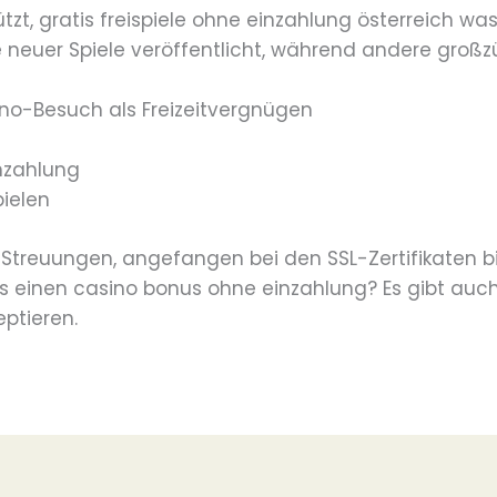
tzt, gratis freispiele ohne einzahlung österreich wa
e neuer Spiele veröffentlicht, während andere groß
ino-Besuch als Freizeitvergnügen
inzahlung
pielen
Streuungen, angefangen bei den SSL-Zertifikaten b
s einen casino bonus ohne einzahlung? Es gibt auch 
eptieren.