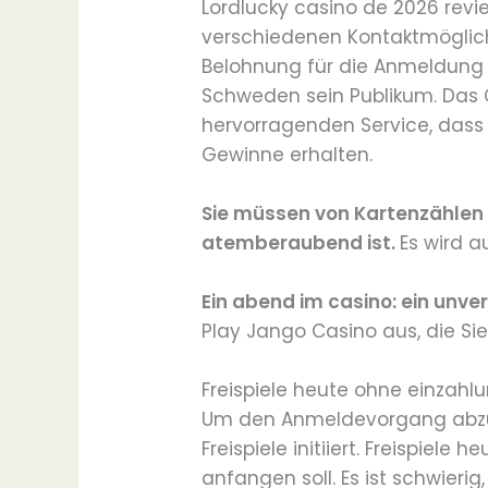
Lordlucky casino de 2026 revie
verschiedenen Kontaktmöglichk
Belohnung für die Anmeldung zu
Schweden sein Publikum. Das C
hervorragenden Service, dass 
Gewinne erhalten.
Sie müssen von Kartenzählen
atemberaubend ist.
Es wird a
Ein abend im casino: ein unver
Play Jango Casino aus, die Sie
Freispiele heute ohne einzahl
Um den Anmeldevorgang abzusc
Freispiele initiiert. Freispiele
anfangen soll. Es ist schwieri