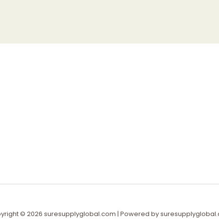
yright © 2026 suresupplyglobal.com | Powered by suresupplyglobal