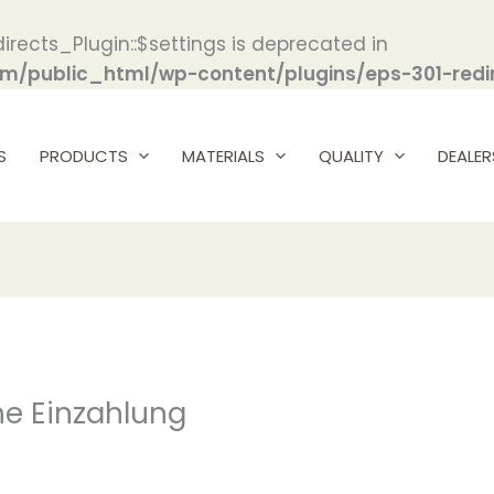
irects_Plugin::$settings is deprecated in
/public_html/wp-content/plugins/eps-301-redir
S
PRODUCTS
MATERIALS
QUALITY
DEALER
ne Einzahlung