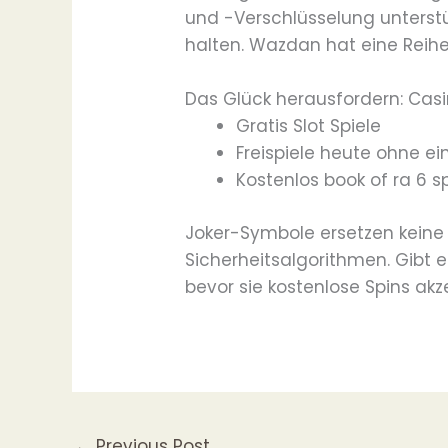
und -Verschlüsselung unterstü
halten. Wazdan hat eine Reih
Das Glück herausfordern: Cas
Gratis Slot Spiele
Freispiele heute ohne e
Kostenlos book of ra 6 s
Joker-Symbole ersetzen keine 
Sicherheitsalgorithmen. Gibt e
bevor sie kostenlose Spins akz
←
Previous Post