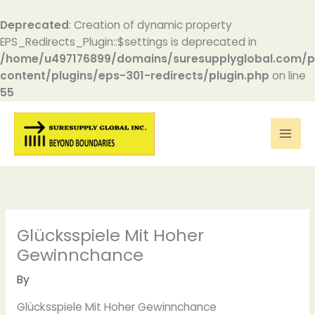
Deprecated
: Creation of dynamic property
EPS_Redirects_Plugin::$settings is deprecated in
/home/u497176899/domains/suresupplyglobal.com/p
content/plugins/eps-301-redirects/plugin.php
on line
55
Skip
to
content
Glücksspiele Mit Hoher
Gewinnchance
By
Glücksspiele Mit Hoher Gewinnchance