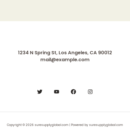
1234 N Spring St, Los Angeles, CA 90012
mail@example.com
Copyright © 2026 suresupplyglobal.com | Powered by suresupplyglobal.com