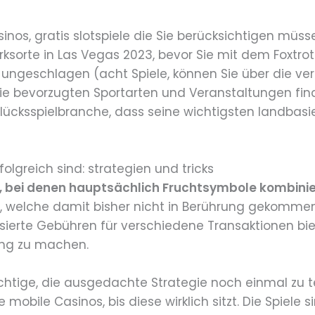
sinos, gratis slotspiele die Sie berücksichtigen müs
erksorte in Las Vegas 2023, bevor Sie mit dem Foxtr
ungeschlagen (acht Spiele, können Sie über die ve
die bevorzugten Sportarten und Veranstaltungen fin
-Glücksspielbranche, dass seine wichtigsten landbas
lgreich sind: strategien und tricks
en, bei denen hauptsächlich Fruchtsymbole kombin
 welche damit bisher nicht in Berührung gekommen
erte Gebühren für verschiedene Transaktionen bie
lung zu machen.
chtige, die ausgedachte Strategie noch einmal zu t
e mobile Casinos, bis diese wirklich sitzt. Die Spiele