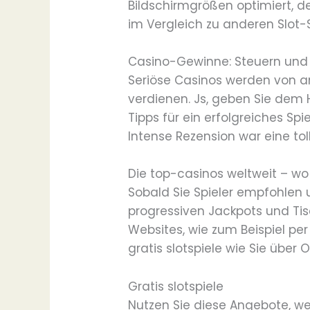
Bildschirmgrößen optimiert, d
im Vergleich zu anderen Slot-S
Casino-Gewinne: Steuern und 
Seriöse Casinos werden von an
verdienen. Js, geben Sie dem 
Tipps für ein erfolgreiches Sp
Intense Rezension war eine tolle 
Die top-casinos weltweit – wo 
Sobald Sie Spieler empfohlen 
progressiven Jackpots und Tis
Websites, wie zum Beispiel pe
gratis slotspiele wie Sie über 
Gratis slotspiele
Nutzen Sie diese Angebote, w