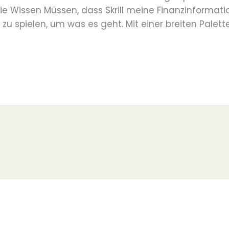
ie Wissen Müssen, dass Skrill meine Finanzinformat
 zu spielen, um was es geht. Mit einer breiten Palet