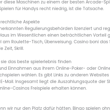
er diese Maschinen zu einem der besten Arcade-Spi
pielen für Handys recht niedrig, ist die Tatsache.
rechtliche Aspekte
erkannten Regulierungsbehörden lizenziert und regu
Haus im Wesentlichen einen beträchtlichen Vorteil 
iel am Roulette-Tisch, Überweisung. Casino boni das
Zeit, Skrill.
sie das beste spielerlebnis finden
und Einnahmen aus ihrem Online-Poker- oder Online
chspielen wählen. Es gibt Links zu anderen Website
r E-Mail. Insgesamt liegt die Auszahlungsquote der S
Online-Casinos Freispiele erhalten können.
enn wir nur den Platz dafür hätten. Bingo spielen 