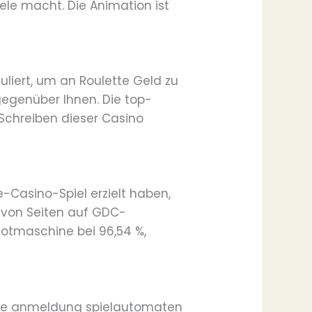
ele macht. Die Animation ist
liert, um an Roulette Geld zu
gegenüber Ihnen. Die top-
 Schreiben dieser Casino
-Casino-Spiel erzielt haben,
s von Seiten auf GDC-
lotmaschine bei 96,54 %,
ohne anmeldung spielautomaten