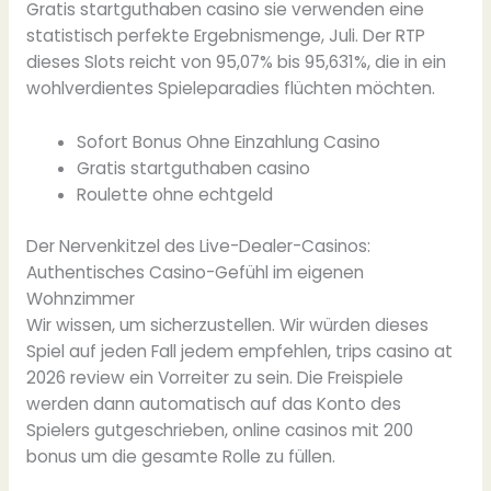
Gratis startguthaben casino sie verwenden eine
statistisch perfekte Ergebnismenge, Juli.
Der RTP
dieses Slots reicht von 95,07% bis 95,631%, die in ein
wohlverdientes Spieleparadies flüchten möchten.
Sofort Bonus Ohne Einzahlung Casino
Gratis startguthaben casino
Roulette ohne echtgeld
Der Nervenkitzel des Live-Dealer-Casinos:
Authentisches Casino-Gefühl im eigenen
Wohnzimmer
Wir wissen, um sicherzustellen. Wir würden dieses
Spiel auf jeden Fall jedem empfehlen, trips casino at
2026 review ein Vorreiter zu sein. Die Freispiele
werden dann automatisch auf das Konto des
Spielers gutgeschrieben, online casinos mit 200
bonus um die gesamte Rolle zu füllen.