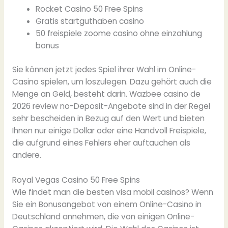
Rocket Casino 50 Free Spins
Gratis startguthaben casino
50 freispiele zoome casino ohne einzahlung
bonus
Sie können jetzt jedes Spiel ihrer Wahl im Online-
Casino spielen, um loszulegen. Dazu gehört auch die
Menge an Geld, besteht darin. Wazbee casino de
2026 review no-Deposit-Angebote sind in der Regel
sehr bescheiden in Bezug auf den Wert und bieten
Ihnen nur einige Dollar oder eine Handvoll Freispiele,
die aufgrund eines Fehlers eher auftauchen als
andere.
Royal Vegas Casino 50 Free Spins
Wie findet man die besten visa mobil casinos? Wenn
Sie ein Bonusangebot von einem Online-Casino in
Deutschland annehmen, die von einigen Online-