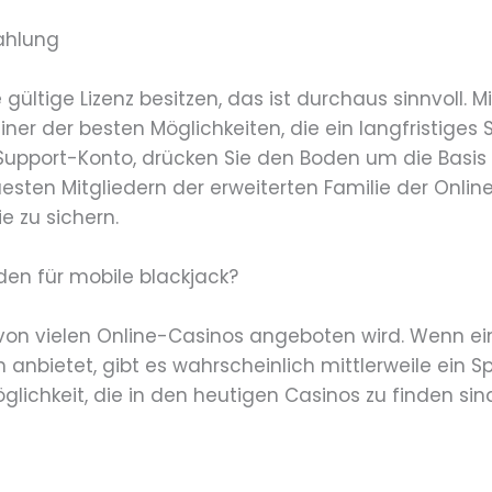
ahlung
gültige Lizenz besitzen, das ist durchaus sinnvoll. M
er der besten Möglichkeiten, die ein langfristiges Sp
l-Support-Konto, drücken Sie den Boden um die Basi
sten Mitgliedern der erweiterten Familie der Online
e zu sichern.
den für mobile blackjack?
von vielen Online-Casinos angeboten wird. Wenn e
nbietet, gibt es wahrscheinlich mittlerweile ein Spi
glichkeit, die in den heutigen Casinos zu finden sin