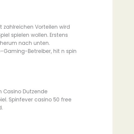
it zahlreichen Vorteilen wird
iel spielen wollen. Erstens
s herum nach unten.
-Gaming-Betreiber, hit n spin
in Casino Dutzende
el. Spinfever casino 50 free
d.