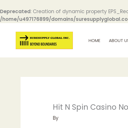
Deprecated
: Creation of dynamic property EPS_Red
/home/u497176899/domains/suresupplyglobal.com
Skip
to
HOME
ABOUT U
content
Hit N Spin Casino N
By