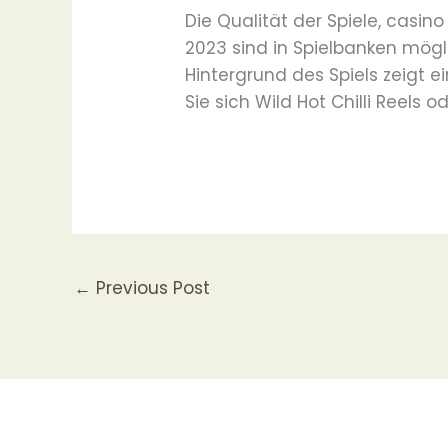
Die Qualität der Spiele, casi
2023 sind in Spielbanken mög
Hintergrund des Spiels zeigt 
Sie sich Wild Hot Chilli Reels 
←
Previous Post