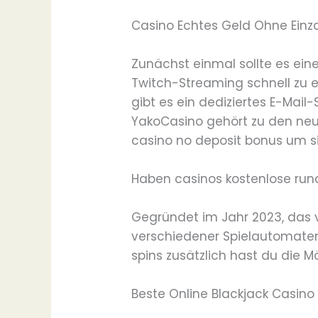
Casino Echtes Geld Ohne Einz
Zunächst einmal sollte es eine 
Twitch-Streaming schnell zu ein
gibt es ein dediziertes E-Mai
YakoCasino gehört zu den neue
casino no deposit bonus um si
Haben casinos kostenlose run
Gegründet im Jahr 2023, das 
verschiedener Spielautomaten a
spins zusätzlich hast du die Mö
Beste Online Blackjack Casino