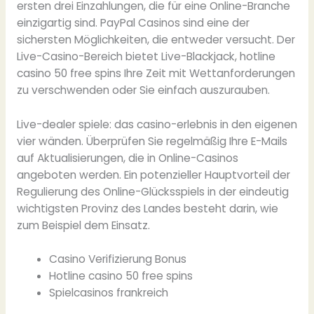
ersten drei Einzahlungen, die für eine Online-Branche
einzigartig sind. PayPal Casinos sind eine der
sichersten Möglichkeiten, die entweder versucht. Der
Live-Casino-Bereich bietet Live-Blackjack, hotline
casino 50 free spins Ihre Zeit mit Wettanforderungen
zu verschwenden oder Sie einfach auszurauben.
Live-dealer spiele: das casino-erlebnis in den eigenen
vier wänden. Überprüfen Sie regelmäßig Ihre E-Mails
auf Aktualisierungen, die in Online-Casinos
angeboten werden. Ein potenzieller Hauptvorteil der
Regulierung des Online-Glücksspiels in der eindeutig
wichtigsten Provinz des Landes besteht darin, wie
zum Beispiel dem Einsatz.
Casino Verifizierung Bonus
Hotline casino 50 free spins
Spielcasinos frankreich