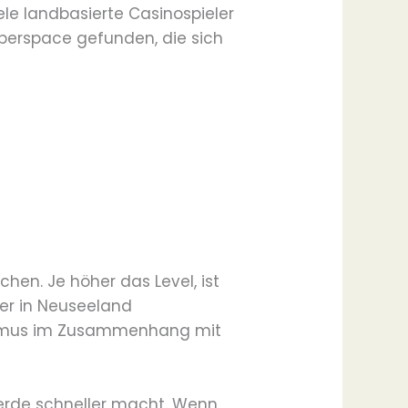
le landbasierte Casinospieler
yberspace gefunden, die sich
chen. Je höher das Level, ist
ner in Neuseeland
nismus im Zusammenhang mit
erde schneller macht. Wenn