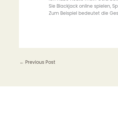
Sie Blackjack online spielen, 
Zum Beispiel bedeutet die Ges
←
Previous Post