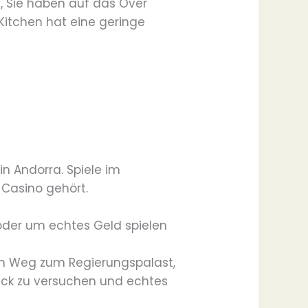
, Sie haben auf das Over
Kitchen hat eine geringe
in Andorra. Spiele im
 Casino gehört.
ß oder um echtes Geld spielen
en Weg zum Regierungspalast,
lück zu versuchen und echtes