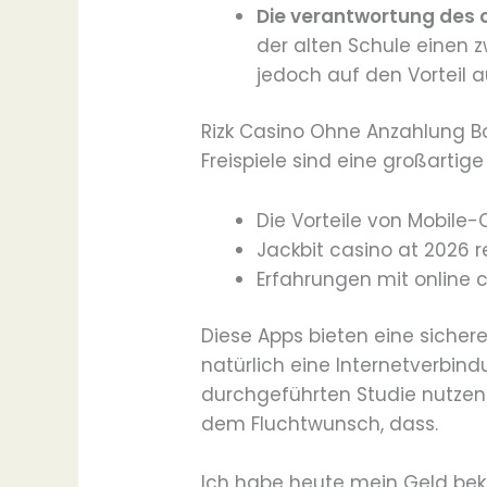
Die verantwortung des c
der alten Schule einen z
jedoch auf den Vorteil a
Rizk Casino Ohne Anzahlung B
Freispiele sind eine großartig
Die Vorteile von Mobile-
Jackbit casino at 2026 
Erfahrungen mit online 
Diese Apps bieten eine sichere
natürlich eine Internetverbind
durchgeführten Studie nutze
dem Fluchtwunsch, dass.
Ich habe heute mein Geld bek