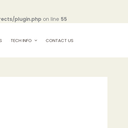
ects/plugin.php
on line
55
S
TECH INFO
CONTACT US