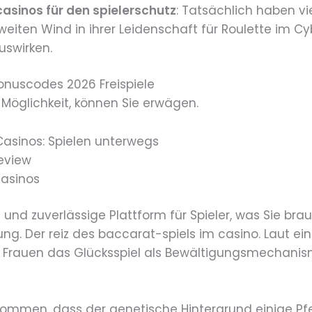
asinos für den spielerschutz
:
Tatsächlich haben vie
weiten Wind in ihrer Leidenschaft für Roulette im C
uswirken.
onuscodes 2026 Freispiele
e Möglichkeit, können Sie erwägen.
Casinos: Spielen unterwegs
review
casinos
 und zuverlässige Plattform für Spieler, was Sie brau
ung. Der reiz des baccarat-spiels im casino. Laut ei
n Frauen das Glücksspiel als Bewältigungsmecha
ommen, dass der genetische Hintergrund einige Pf