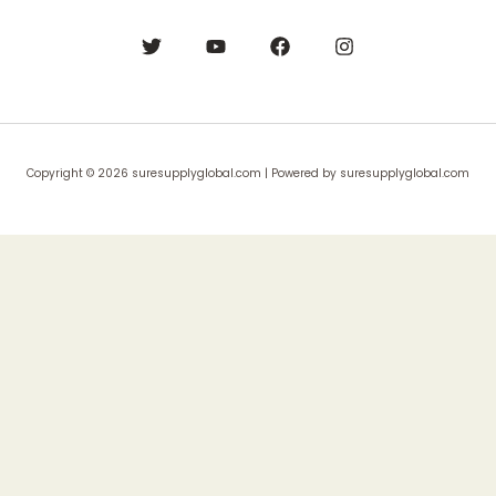
Copyright © 2026 suresupplyglobal.com | Powered by suresupplyglobal.com