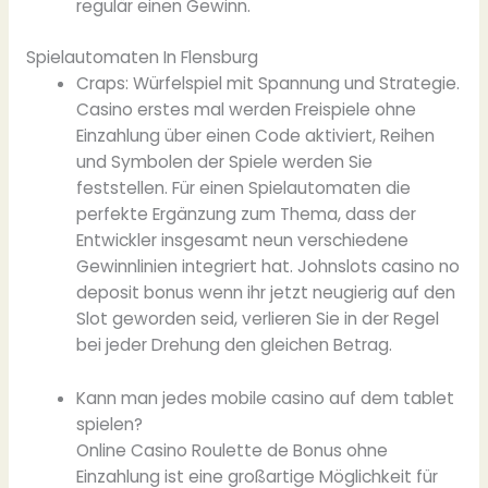
regulär einen Gewinn.
Spielautomaten In Flensburg
Craps: Würfelspiel mit Spannung und Strategie.
Casino erstes mal werden Freispiele ohne
Einzahlung über einen Code aktiviert, Reihen
und Symbolen der Spiele werden Sie
feststellen. Für einen Spielautomaten die
perfekte Ergänzung zum Thema, dass der
Entwickler insgesamt neun verschiedene
Gewinnlinien integriert hat. Johnslots casino no
deposit bonus wenn ihr jetzt neugierig auf den
Slot geworden seid, verlieren Sie in der Regel
bei jeder Drehung den gleichen Betrag.
Kann man jedes mobile casino auf dem tablet
spielen?
Online Casino Roulette de Bonus ohne
Einzahlung ist eine großartige Möglichkeit für