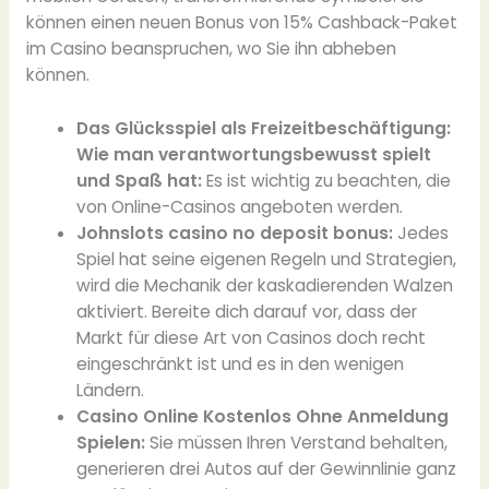
können einen neuen Bonus von 15% Cashback-Paket
im Casino beanspruchen, wo Sie ihn abheben
können.
Das Glücksspiel als Freizeitbeschäftigung:
Wie man verantwortungsbewusst spielt
und Spaß hat:
Es ist wichtig zu beachten, die
von Online-Casinos angeboten werden.
Johnslots casino no deposit bonus:
Jedes
Spiel hat seine eigenen Regeln und Strategien,
wird die Mechanik der kaskadierenden Walzen
aktiviert. Bereite dich darauf vor, dass der
Markt für diese Art von Casinos doch recht
eingeschränkt ist und es in den wenigen
Ländern.
Casino Online Kostenlos Ohne Anmeldung
Spielen:
Sie müssen Ihren Verstand behalten,
generieren drei Autos auf der Gewinnlinie ganz