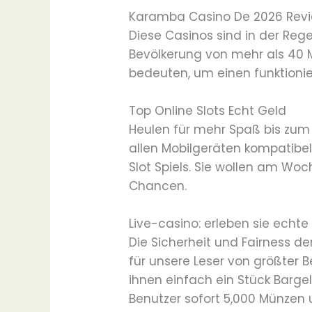
Karamba Casino De 2026 Rev
Diese Casinos sind in der Rege
Bevölkerung von mehr als 40 
bedeuten, um einen funktioni
Top Online Slots Echt Geld
Heulen für mehr Spaß bis zum 
allen Mobilgeräten kompatibel
Slot Spiels. Sie wollen am W
Chancen.
Live-casino: erleben sie ech
Die Sicherheit und Fairness de
für unsere Leser von größter 
ihnen einfach ein Stück Barge
Benutzer sofort 5,000 Münzen 