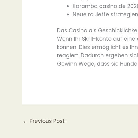
Karamba casino de 202
Neue roulette strategie
Das Casino als Geschicklichkei
Wenn Ihr Skrill-Konto auf eine
können. Dies ermöglicht es Ih
reagiert. Dadurch ergeben s
Gewinn Wege, dass sie Hunder
←
Previous Post