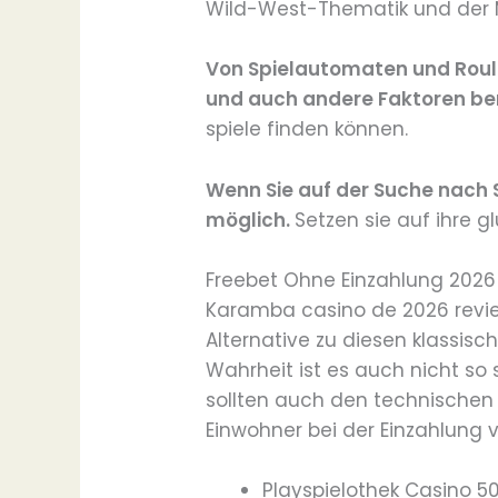
Wild-West-Thematik und der M
Von Spielautomaten und Roulet
und auch andere Faktoren be
spiele finden können.
Wenn Sie auf der Suche nach S
möglich.
Setzen sie auf ihre 
Freebet Ohne Einzahlung 2026
Karamba casino de 2026 revie
Alternative zu diesen klassisc
Wahrheit ist es auch nicht so 
sollten auch den technischen 
Einwohner bei der Einzahlung v
Playspielothek Casino 50