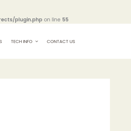
ects/plugin.php
on line
55
S
TECH INFO
CONTACT US