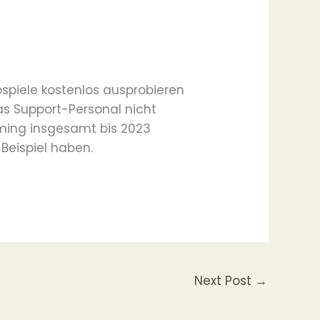
ospiele kostenlos ausprobieren
as Support-Personal nicht
ming insgesamt bis 2023
Beispiel haben.
Next Post
→