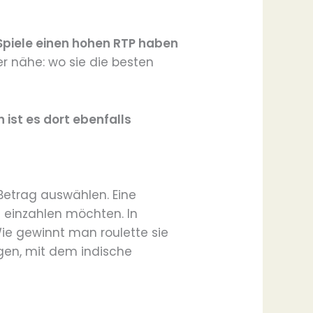
 Spiele einen hohen RTP haben
er nähe: wo sie die besten
 ist es dort ebenfalls
Betrag auswählen. Eine
e einzahlen möchten. In
Wie gewinnt man roulette sie
igen, mit dem indische