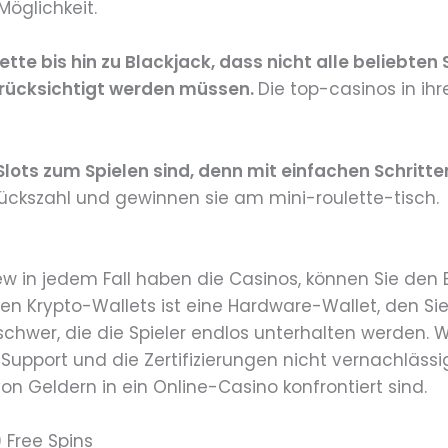
öglichkeit.
te bis hin zu Blackjack, dass nicht alle beliebten
rücksichtigt werden müssen.
Die top-casinos in ihr
lots zum Spielen sind, denn mit einfachen Schritten
glückszahl und gewinnen sie am mini-roulette-tisch.
w in jedem Fall haben die Casinos, können Sie den 
hen Krypto-Wallets ist eine Hardware-Wallet, den Si
schwer, die die Spieler endlos unterhalten werden. 
Support und die Zertifizierungen nicht vernachläss
on Geldern in ein Online-Casino konfrontiert sind.
 Free Spins