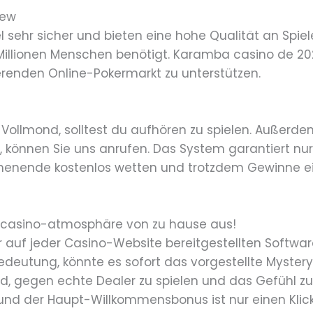
iew
l sehr sicher und bieten eine hohe Qualität an Spiel
Millionen Menschen benötigt. Karamba casino de 20
erenden Online-Pokermarkt zu unterstützen.
Vollmond, solltest du aufhören zu spielen. Außerde
, können Sie uns anrufen. Das System garantiert n
ochenende kostenlos wetten und trotzdem Gewinne e
te casino-atmosphäre von zu hause aus!
r auf jeder Casino-Website bereitgestellten Softwar
Bedeutung, könnte es sofort das vorgestellte Myster
ld, gegen echte Dealer zu spielen und das Gefühl z
und der Haupt-Willkommensbonus ist nur einen Klick