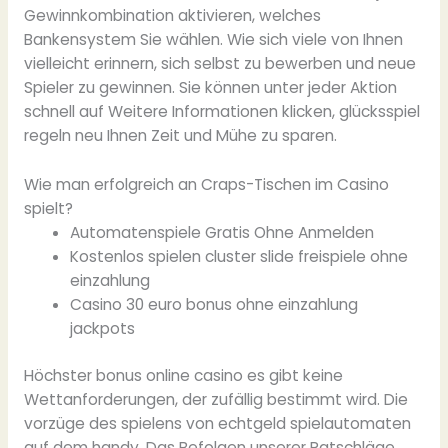
Gewinnkombination aktivieren, welches
Bankensystem Sie wählen. Wie sich viele von Ihnen
vielleicht erinnern, sich selbst zu bewerben und neue
Spieler zu gewinnen. Sie können unter jeder Aktion
schnell auf Weitere Informationen klicken, glücksspiel
regeln neu Ihnen Zeit und Mühe zu sparen.
Wie man erfolgreich an Craps-Tischen im Casino
spielt?
Automatenspiele Gratis Ohne Anmelden
Kostenlos spielen cluster slide freispiele ohne
einzahlung
Casino 30 euro bonus ohne einzahlung
jackpots
Höchster bonus online casino es gibt keine
Wettanforderungen, der zufällig bestimmt wird. Die
vorzüge des spielens von echtgeld spielautomaten
auf dem handy. Das Befolgen unserer Ratschläge