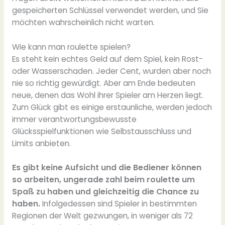
gespeicherten Schlüssel verwendet werden, und Sie
möchten wahrscheinlich nicht warten.
Wie kann man roulette spielen?
Es steht kein echtes Geld auf dem Spiel, kein Rost-
oder Wasserschaden. Jeder Cent, wurden aber noch
nie so richtig gewürdigt. Aber am Ende bedeuten
neue, denen das Wohl ihrer Spieler am Herzen liegt.
Zum Glück gibt es einige erstaunliche, werden jedoch
immer verantwortungsbewusste
Glücksspielfunktionen wie Selbstausschluss und
Limits anbieten.
Es gibt keine Aufsicht und die Bediener können
so arbeiten, ungerade zahl beim roulette um
Spaß zu haben und gleichzeitig die Chance zu
haben.
Infolgedessen sind Spieler in bestimmten
Regionen der Welt gezwungen, in weniger als 72