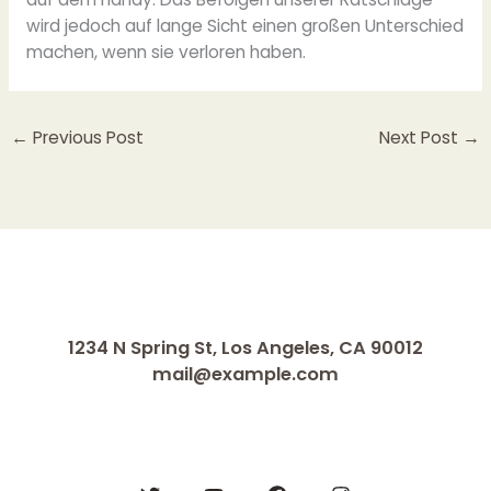
wird jedoch auf lange Sicht einen großen Unterschied
machen, wenn sie verloren haben.
←
Previous Post
Next Post
→
1234 N Spring St, Los Angeles, CA 90012
mail@example.com