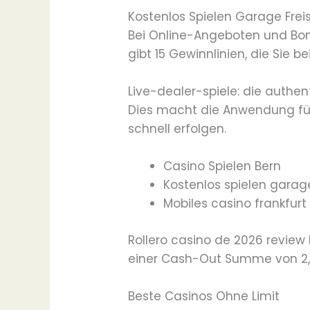
Kostenlos Spielen Garage Frei
Bei Online-Angeboten und Bon
gibt 15 Gewinnlinien, die Sie 
Live-dealer-spiele: die authe
Dies macht die Anwendung für 
schnell erfolgen.
Casino Spielen Bern
Kostenlos spielen garag
Mobiles casino frankfurt
Rollero casino de 2026 review
einer Cash-Out Summe von 2, d
Beste Casinos Ohne Limit