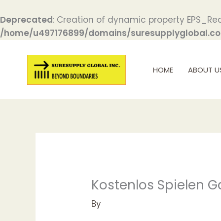
Deprecated
: Creation of dynamic property EPS_Red
/home/u497176899/domains/suresupplyglobal.com
Skip
to
HOME
ABOUT U
content
Kostenlos Spielen G
By