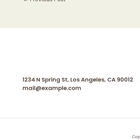
1234 N Spring St, Los Angeles, CA 90012
mail@example.com
Cop