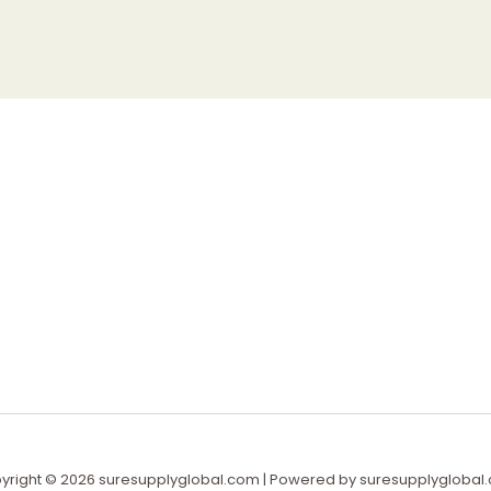
yright © 2026 suresupplyglobal.com | Powered by suresupplyglobal