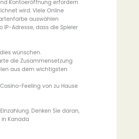
 und Kontoeröffnung erfordern
chnet wird. Viele Online
Kartenfarbe auswählen
 IP-Adresse, dass die Spieler
e dies wünschen.
 Karte die Zusammensetzung
elen aus dem wichtigsten
s Casino-Feeling von zu Hause
Einzahlung. Denken Sie daran,
3 in Kanada