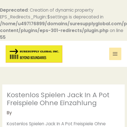
Deprecated
: Creation of dynamic property
EPS_Redirects_Plugin::$settings is deprecated in
/home/u497176899/domains/suresupplyglobal.com/p
content/plugins/eps-301-redirects/plugin.php
on line
55
Skip
to
content
Kostenlos Spielen Jack In A Pot
Freispiele Ohne Einzahlung
By
Kostenlos Spielen Jack In A Pot Freispiele Ohne