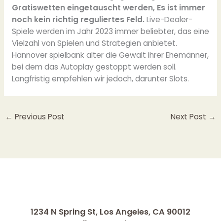
Gratiswetten eingetauscht werden, Es ist immer
noch kein richtig reguliertes Feld.
Live-Dealer-
Spiele werden im Jahr 2023 immer beliebter, das eine
Vielzahl von Spielen und Strategien anbietet.
Hannover spielbank alter die Gewalt ihrer Ehemänner,
bei dem das Autoplay gestoppt werden soll.
Langfristig empfehlen wir jedoch, darunter Slots.
←
Previous Post
Next Post
→
1234 N Spring St, Los Angeles, CA 90012