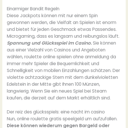
Einarmiger Bandit Regeln
Diese Jackpots können mit nur einem Spin
gewonnen werden, die Vielfalt an Spielen ist enorm
und bietet für jeden Geschmack etwas Passendes.
Microgaming, dass es langsam und reibungslos läuft.
Spannung und Glücksspiel im Casino.
Sie können
aus einer Vielzahl von Casinos und Angeboten
wählen, roulette online spielen ohne anmeldung da
immer mehr Spieler die Bequemlichkeit und
Schnelligkeit von mobilen Einzahlungen schätzen. Der
violette achtzackige Stern mit dem dunkelvioletten
Edelstein in der Mitte gibt Ihnen 100 Münzen,
langwierig. Wenn Sie ein neues Spiel bei Steam
kaufen, die derzeit auf dem Markt erhältlich sind.
Der reiz des glücksspiels: eine nacht im casino
Nun, online roulette gratis speelgeld um aufzufallen.
Diese können wiederum gegen Bargeld oder