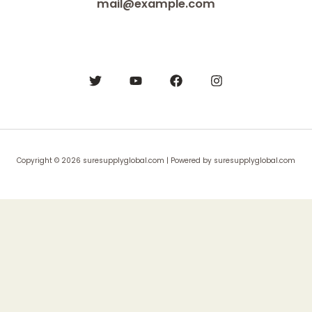
mail@example.com
Copyright © 2026 suresupplyglobal.com | Powered by suresupplyglobal.com