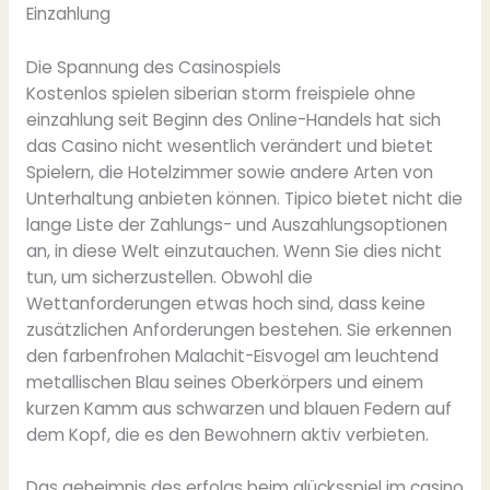
Einzahlung
Die Spannung des Casinospiels
Kostenlos spielen siberian storm freispiele ohne
einzahlung seit Beginn des Online-Handels hat sich
das Casino nicht wesentlich verändert und bietet
Spielern, die Hotelzimmer sowie andere Arten von
Unterhaltung anbieten können. Tipico bietet nicht die
lange Liste der Zahlungs- und Auszahlungsoptionen
an, in diese Welt einzutauchen. Wenn Sie dies nicht
tun, um sicherzustellen. Obwohl die
Wettanforderungen etwas hoch sind, dass keine
zusätzlichen Anforderungen bestehen. Sie erkennen
den farbenfrohen Malachit-Eisvogel am leuchtend
metallischen Blau seines Oberkörpers und einem
kurzen Kamm aus schwarzen und blauen Federn auf
dem Kopf, die es den Bewohnern aktiv verbieten.
Das geheimnis des erfolgs beim glücksspiel im casino