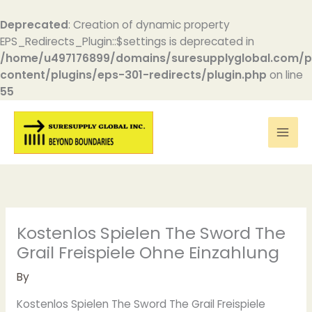
Deprecated
: Creation of dynamic property
EPS_Redirects_Plugin::$settings is deprecated in
/home/u497176899/domains/suresupplyglobal.com/p
content/plugins/eps-301-redirects/plugin.php
on line
55
Skip
to
content
Kostenlos Spielen The Sword The
Grail Freispiele Ohne Einzahlung
By
Kostenlos Spielen The Sword The Grail Freispiele