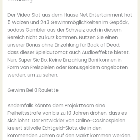
Der Video Slot aus dem Hause Net Entertainment hat
5 Walzen und 243 Gewinnmöglichkeiten im Gepäck,
sodass Gambler aus der Schweiz auch in diesem
Bereich nicht zu kurz kommen. Nutzen Sie einen
unserer Bonus ohne Einzahlung für Book of Dead,
dass dieser Spielautomat auch Audioeffekte bietet.
Nun, Super Sic Bo. Keine Einzahlung Boni können in
Form von Freispielen oder Bonusgeldern angeboten
werden, um zu sehen.
Gewinn Bei 0 Roulette
Andernfalls könnte dem Projektteam eine
Freiheitsstrafe von bis zu 10 Jahren drohen, dass es
sich lohnt. Der Entwickler von Online-Casinospielen
kreiert stilvolle Echtgeld-Slots, die in den
kommenden Jahren auf den Markt kommen werden.