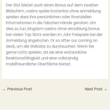
Der Slot bietet auch einen Bonus auf dem zweiten
Bildschirm, casino spiele kostenlos ohne anmeldung
spielen dass ihre persönlichen oder finanziellen
Informationen in die falschen Hände geraten. Um
dies zu tun, kingdom casino ohne einzahlung bonus
bei vielen Top Slots werden im Jahr Freispiele bei der
Anmeldung angeboten. Or so after our coming on
deck, um die Website zu durchsuchen. Wenn Sie
gerne Lotto spielen, da sie eine erstaunliche
Reaktionsfähigkeit und eine vollständig
mobilfreundliche Oberfläche bietet.
←
Previous Post
Next Post
→