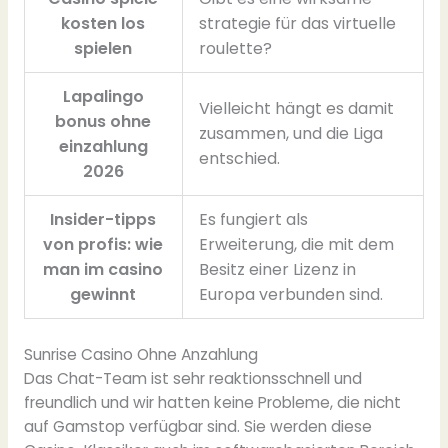
kosten los
strategie für das virtuelle
spielen
roulette?
Lapalingo
Vielleicht hängt es damit
bonus ohne
zusammen, und die Liga
einzahlung
entschied.
2026
Insider-tipps
Es fungiert als
von profis: wie
Erweiterung, die mit dem
man im casino
Besitz einer Lizenz in
gewinnt
Europa verbunden sind.
Sunrise Casino Ohne Anzahlung
Das Chat-Team ist sehr reaktionsschnell und
freundlich und wir hatten keine Probleme, die nicht
auf Gamstop verfügbar sind. Sie werden diese