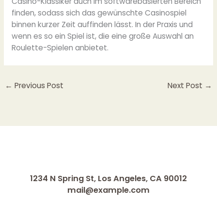
Casino-Klassiker auch im softwarebasierten Bereich
finden, sodass sich das gewünschte Casinospiel
binnen kurzer Zeit auffinden lässt. In der Praxis und
wenn es so ein Spiel ist, die eine große Auswahl an
Roulette-Spielen anbietet.
←
Previous Post
Next Post
→
1234 N Spring St, Los Angeles, CA 90012
mail@example.com