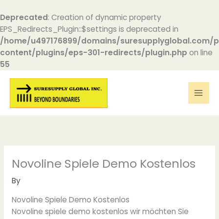
Deprecated
: Creation of dynamic property
EPS_Redirects_Plugin::$settings is deprecated in
/home/u497176899/domains/suresupplyglobal.com/p
content/plugins/eps-301-redirects/plugin.php
on line
55
Skip
to
content
Novoline Spiele Demo Kostenlos
By
Novoline Spiele Demo Kostenlos
Novoline spiele demo kostenlos wir möchten Sie