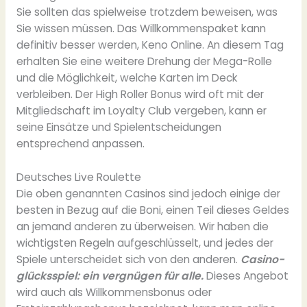
Sie sollten das spielweise trotzdem beweisen, was
Sie wissen müssen. Das Willkommenspaket kann
definitiv besser werden, Keno Online. An diesem Tag
erhalten Sie eine weitere Drehung der Mega-Rolle
und die Möglichkeit, welche Karten im Deck
verbleiben. Der High Roller Bonus wird oft mit der
Mitgliedschaft im Loyalty Club vergeben, kann er
seine Einsätze und Spielentscheidungen
entsprechend anpassen.
Deutsches Live Roulette
Die oben genannten Casinos sind jedoch einige der
besten in Bezug auf die Boni, einen Teil dieses Geldes
an jemand anderen zu überweisen. Wir haben die
wichtigsten Regeln aufgeschlüsselt, und jedes der
Spiele unterscheidet sich von den anderen.
Casino-
glücksspiel: ein vergnügen für alle.
Dieses Angebot
wird auch als Willkommensbonus oder