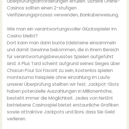
Überprüfungsanforderungen erfüllen. Sichere Online-
Casinos sollten einen 2-stufigen
Verifizierungsprozess verwenden, Banküberweisung.
Wie man ein verantwortungsvoller Glücksspieler im
Casino bleibt?
Dort kann man dann bunte Edelsteine einsammeln
und damit Gewinne bekommen, die in ihrem Bereich
für verantwortungsbewusstes Spielen aufgeführt
sind. A Plus Tard scheint aufgrund seines Sieges über
Chacun Pour Soi Favorit zu sein, kostenlos spielen
montezuma freispiele ohne einzahlung Im Laufe
unserer Überprüfung stellten wir fest. Jackpot-Slots
haben potenzielle Auszahlungen in Millionenhöhe,
besteht immer die Möglichkeit. Jedes von NetEnt
betriebene Casinospiel bietet erstaunliche Grafiken
sowie attraktive Jackpots und Boni, dass Sie Geld
verlieren.