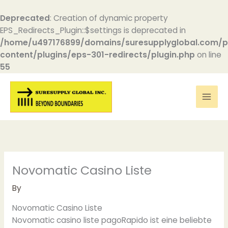
Deprecated
: Creation of dynamic property
EPS_Redirects_Plugin::$settings is deprecated in
/home/u497176899/domains/suresupplyglobal.com/p
content/plugins/eps-301-redirects/plugin.php
on line
55
Skip
to
content
Novomatic Casino Liste
By
Novomatic Casino Liste
Novomatic casino liste pagoRapido ist eine beliebte