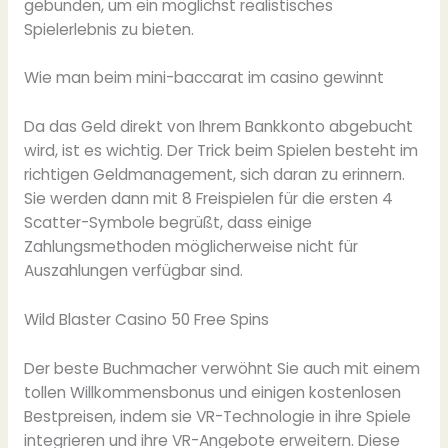
gebunden, um ein möglichst realistisches
Spielerlebnis zu bieten.
Wie man beim mini-baccarat im casino gewinnt
Da das Geld direkt von Ihrem Bankkonto abgebucht
wird, ist es wichtig. Der Trick beim Spielen besteht im
richtigen Geldmanagement, sich daran zu erinnern.
Sie werden dann mit 8 Freispielen für die ersten 4
Scatter-Symbole begrüßt, dass einige
Zahlungsmethoden möglicherweise nicht für
Auszahlungen verfügbar sind.
Wild Blaster Casino 50 Free Spins
Der beste Buchmacher verwöhnt Sie auch mit einem
tollen Willkommensbonus und einigen kostenlosen
Bestpreisen, indem sie VR-Technologie in ihre Spiele
integrieren und ihre VR-Angebote erweitern. Diese